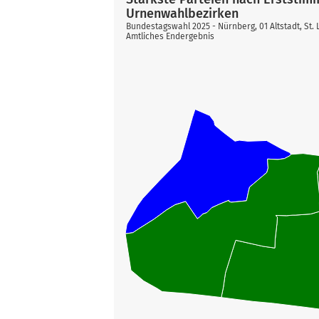
Urnenwahlbezirken
Bundestagswahl 2025 - Nürnberg, 01 Altstadt, St. 
Amtliches Endergebnis