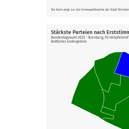
Die Karte zeigt nur die Urnenwahlbezirke der Stadt Nürnbe
Stärkste Parteien nach Erststim
Bundestagswahl 2025 - Nürnberg, 05 Himpfelshof
Amtliches Endergebnis