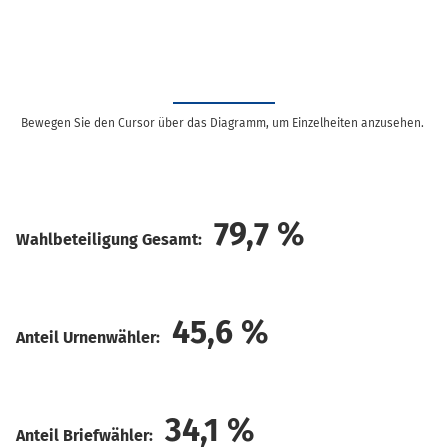
Bewegen Sie den Cursor über das Diagramm, um Einzelheiten anzusehen.
79,7
%
Wahlbeteiligung Gesamt:
45,6
%
Anteil Urnenwähler:
34,1
%
Anteil Briefwähler: