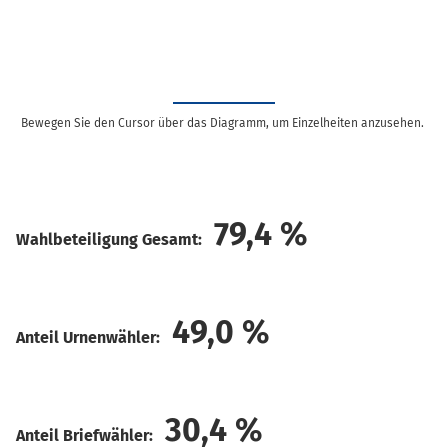
Bewegen Sie den Cursor über das Diagramm, um Einzelheiten anzusehen.
79,4
%
Wahlbeteiligung Gesamt:
49,0
%
Anteil Urnenwähler:
30,4
%
Anteil Briefwähler: