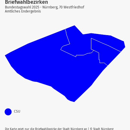
Briefwahlbezirken
Bundestagswahl 2025 - Nürnberg, 70 Westfriedhof
Amtliches Endergebnis
CSU
Die Karte zeigt nur die Briefwahlbezirke der Stadt Nürnberg an | © Stadt Nürnberg