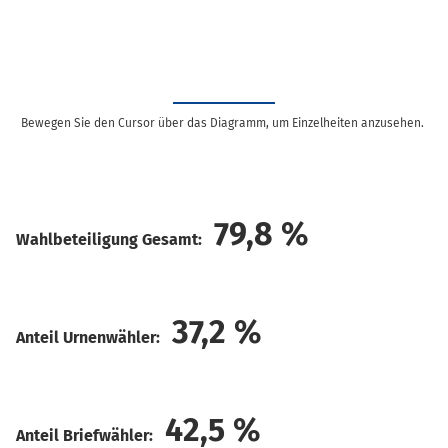
Bewegen Sie den Cursor über das Diagramm, um Einzelheiten anzusehen.
79,8
%
Wahlbeteiligung Gesamt:
37,2
%
Anteil Urnenwähler:
42,5
%
Anteil Briefwähler: