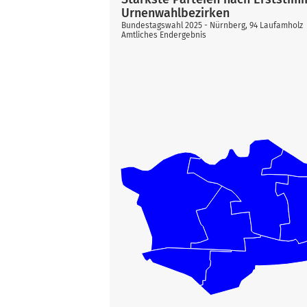
Urnenwahlbezirken
Bundestagswahl 2025 - Nürnberg, 94 Laufamholz
Amtliches Endergebnis