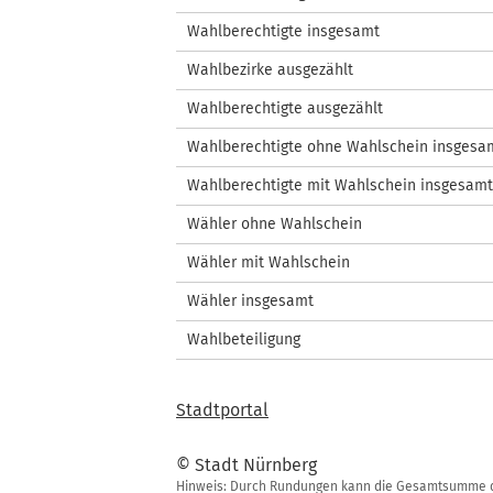
Wahlberechtigte insgesamt
Wahlbezirke ausgezählt
Wahlberechtigte ausgezählt
Wahlberechtigte ohne Wahlschein insgesa
Wahlberechtigte mit Wahlschein insgesamt
Wähler ohne Wahlschein
Wähler mit Wahlschein
Wähler insgesamt
Wahlbeteiligung
Stadtportal
© Stadt Nürnberg
Hinweis: Durch Rundungen kann die Gesamtsumme de