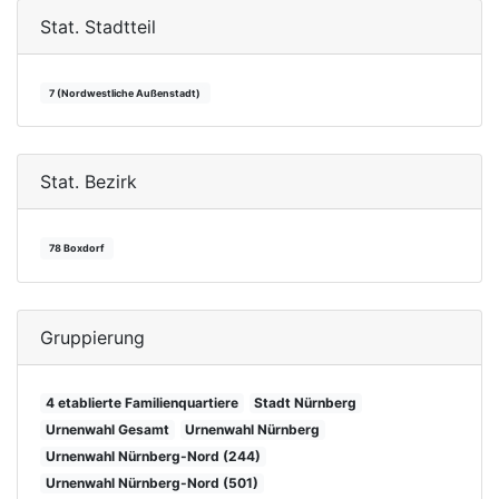
Stat. Stadtteil
7 (Nordwestliche Außenstadt)
Stat. Bezirk
78 Boxdorf
Gruppierung
4 etablierte Familienquartiere
Stadt Nürnberg
Urnenwahl Gesamt
Urnenwahl Nürnberg
Urnenwahl Nürnberg-Nord (244)
Urnenwahl Nürnberg-Nord (501)