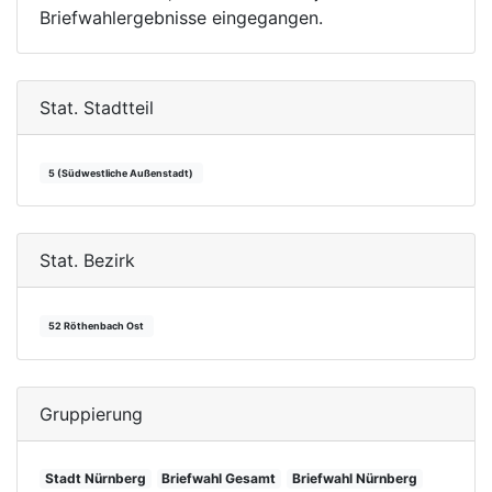
Briefwahlergebnisse eingegangen.
Stat. Stadtteil
5 (Südwestliche Außenstadt)
Stat. Bezirk
52 Röthenbach Ost
Gruppierung
Stadt Nürnberg
Briefwahl Gesamt
Briefwahl Nürnberg