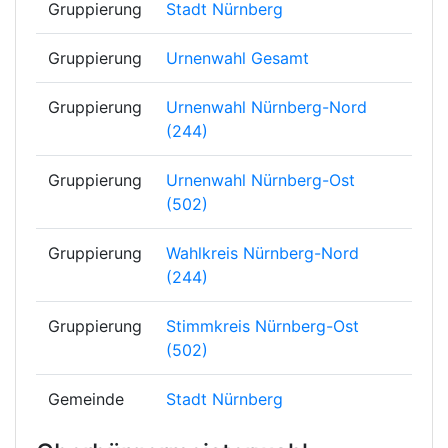
Gruppierung
Stadt Nürnberg
Gruppierung
Urnenwahl Gesamt
Gruppierung
Urnenwahl Nürnberg-Nord
(244)
Gruppierung
Urnenwahl Nürnberg-Ost
(502)
Gruppierung
Wahlkreis Nürnberg-Nord
(244)
Gruppierung
Stimmkreis Nürnberg-Ost
(502)
Gemeinde
Stadt Nürnberg