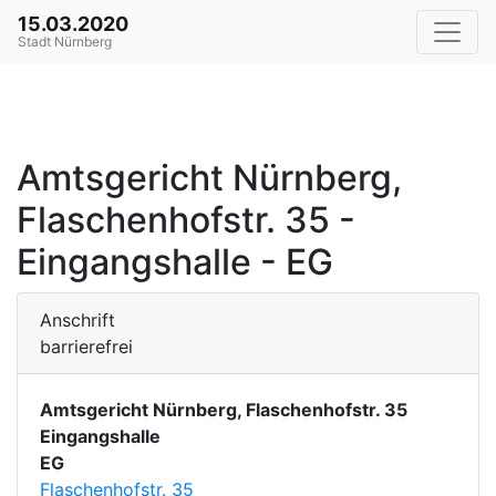
15.03.2020
Stadt Nürnberg
Amtsgericht Nürnberg,
Flaschenhofstr. 35 -
Eingangshalle - EG
Anschrift
barrierefrei
Amtsgericht Nürnberg, Flaschenhofstr. 35
Eingangshalle
EG
Flaschenhofstr. 35