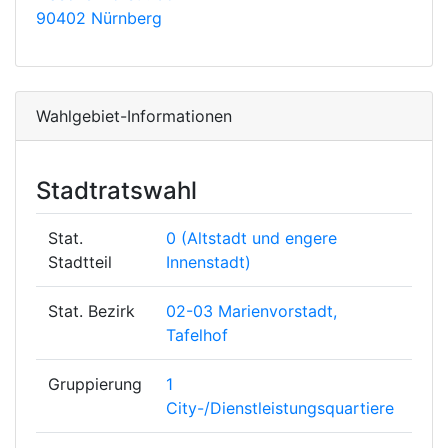
90402 Nürnberg
Wahlgebiet-Informationen
Stadtratswahl
Stat.
0 (Altstadt und engere
Stadtteil
Innenstadt)
Stat. Bezirk
02-03 Marienvorstadt,
Tafelhof
Gruppierung
1
City-/Dienstleistungsquartiere