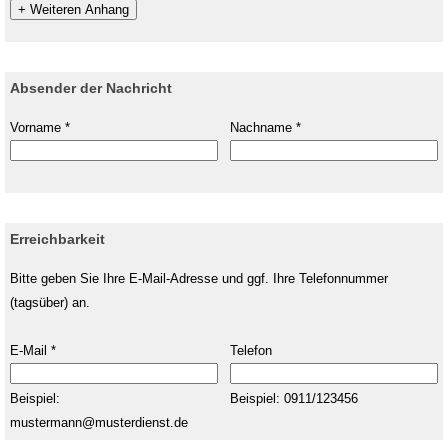
+ Weiteren Anhang
Absender der Nachricht
Vorname *
Nachname *
Erreichbarkeit
Bitte geben Sie Ihre E-Mail-Adresse und ggf. Ihre Telefonnummer
(tagsüber) an.
E-Mail *
Telefon
Beispiel:
Beispiel: 0911/123456
mustermann@musterdienst.de