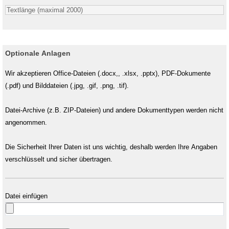
Optionale Anlagen
Wir akzeptieren Office-Dateien (.docx,, .xlsx, .pptx), PDF-Dokumente
(.pdf) und Bilddateien (.jpg, .gif, .png, .tif).
Datei-Archive (z.B. ZIP-Dateien) und andere Dokumenttypen werden nicht
angenommen.
Die Sicherheit Ihrer Daten ist uns wichtig, deshalb werden Ihre Angaben
verschlüsselt und sicher übertragen.
Datei einfügen