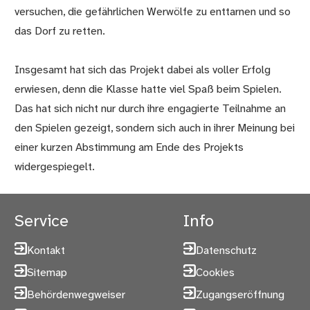
versuchen, die gefährlichen Werwölfe zu enttarnen und so
das Dorf zu retten.
Insgesamt hat sich das Projekt dabei als voller Erfolg
erwiesen, denn die Klasse hatte viel Spaß beim Spielen.
Das hat sich nicht nur durch ihre engagierte Teilnahme an
den Spielen gezeigt, sondern sich auch in ihrer Meinung bei
einer kurzen Abstimmung am Ende des Projekts
widergespiegelt.
Service
Info
Kontakt
Datenschutz
Sitemap
Cookies
Behördenwegweiser
Zugangseröffnung