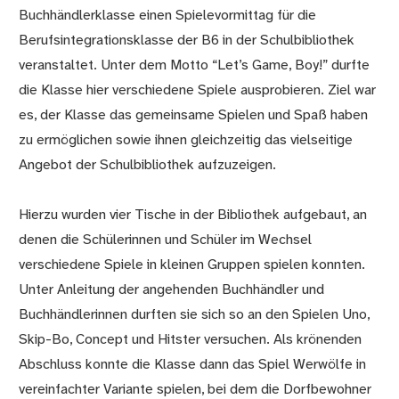
Buchhändlerklasse einen Spielevormittag für die
Berufsintegrationsklasse der B6 in der Schulbibliothek
veranstaltet. Unter dem Motto “Let’s Game, Boy!” durfte
die Klasse hier verschiedene Spiele ausprobieren. Ziel war
es, der Klasse das gemeinsame Spielen und Spaß haben
zu ermöglichen sowie ihnen gleichzeitig das vielseitige
Angebot der Schulbibliothek aufzuzeigen.
Hierzu wurden vier Tische in der Bibliothek aufgebaut, an
denen die Schülerinnen und Schüler im Wechsel
verschiedene Spiele in kleinen Gruppen spielen konnten.
Unter Anleitung der angehenden Buchhändler und
Buchhändlerinnen durften sie sich so an den Spielen Uno,
Skip-Bo, Concept und Hitster versuchen. Als krönenden
Abschluss konnte die Klasse dann das Spiel Werwölfe in
vereinfachter Variante spielen, bei dem die Dorfbewohner