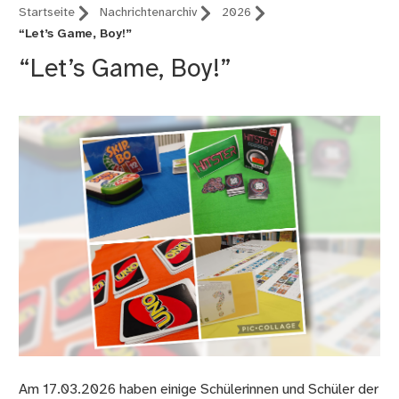
Startseite
Nachrichtenarchiv
2026
“Let’s Game, Boy!”
“Let’s Game, Boy!”
Am 17.03.2026 haben einige Schülerinnen und Schüler der