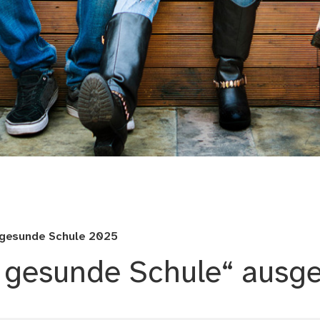
gesunde Schule 2025
e gesunde Schule“ ausg