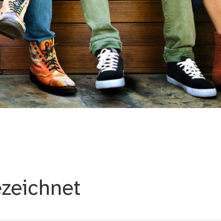
ezeichnet