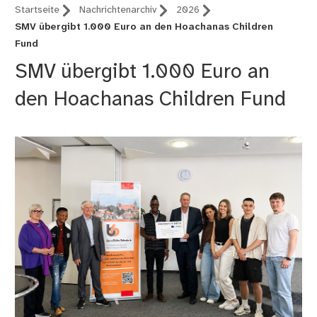
Startseite
Nachrichtenarchiv
2026
SMV übergibt 1.000 Euro an den Hoachanas Children
Fund
SMV übergibt 1.000 Euro an
den Hoachanas Children Fund