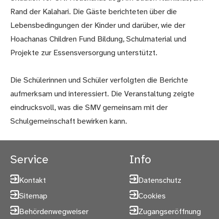
Rand der Kalahari. Die Gäste berichteten über die
Lebensbedingungen der Kinder und darüber, wie der
Hoachanas Children Fund Bildung, Schulmaterial und
Projekte zur Essensversorgung unterstützt.
Die Schülerinnen und Schüler verfolgten die Berichte
aufmerksam und interessiert. Die Veranstaltung zeigte
eindrucksvoll, was die SMV gemeinsam mit der
Schulgemeinschaft bewirken kann.
Service
Info
Kontakt
Datenschutz
Sitemap
Cookies
Behördenwegweiser
Zugangseröffnung