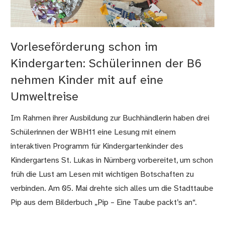
Vorleseförderung schon im
Kindergarten: Schülerinnen der B6
nehmen Kinder mit auf eine
Umweltreise
Im Rahmen ihrer Ausbildung zur Buchhändlerin haben drei
Schülerinnen der WBH11 eine Lesung mit einem
interaktiven Programm für Kindergartenkinder des
Kindergartens St. Lukas in Nürnberg vorbereitet, um schon
früh die Lust am Lesen mit wichtigen Botschaften zu
verbinden. Am 05. Mai drehte sich alles um die Stadttaube
Pip aus dem Bilderbuch „Pip – Eine Taube packt’s an“.