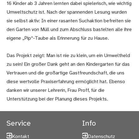
16 Kinder ab 3 Jahren lernten dabei spielerisch, wie wichtig
Umweltschutz ist. Nach der spannenden Lesung wurden
sie selbst aktiv: In einer rasanten Suchaktion befreiten sie
den Garten von Müll und zum Abschluss bastelten alle ihre
eigene „Pip“-Taube als Erinnerung für zu Hause.
Das Projekt zeigt: Man ist nie zu klein, um ein Umweltheld
zu sein! Ein großer Dank geht an den Kindergarten für das
Vertrauen und die großartige Gastfreundschaft, die uns
diese wertvolle Praxiserfahrung ermöglicht hat. Ebenso
danken wir unserer Lehrerin, Frau Proff, für die
Unterstützung bei der Planung dieses Projekts.
Service
Info
Kontakt
Datenschutz