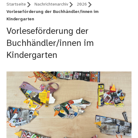
Startseite
Nachrichtenarchiv
2026
Vorleseförderung der Buchhändler/innen im
Kindergarten
Vorleseförderung der
Buchhändler/innen im
Kindergarten