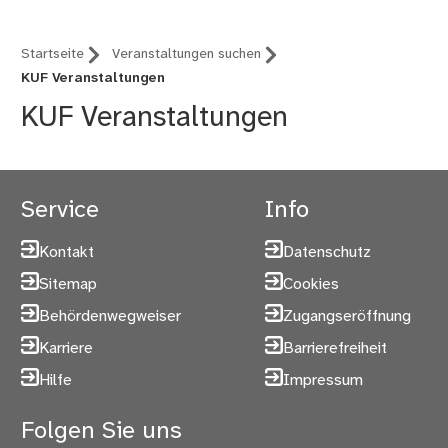
Startseite
Veranstaltungen suchen
KUF Veranstaltungen
KUF Veranstaltungen
Service
Info
Kontakt
Datenschutz
Sitemap
Cookies
Behördenwegweiser
Zugangseröffnung
Karriere
Barrierefreiheit
Hilfe
Impressum
Folgen Sie uns