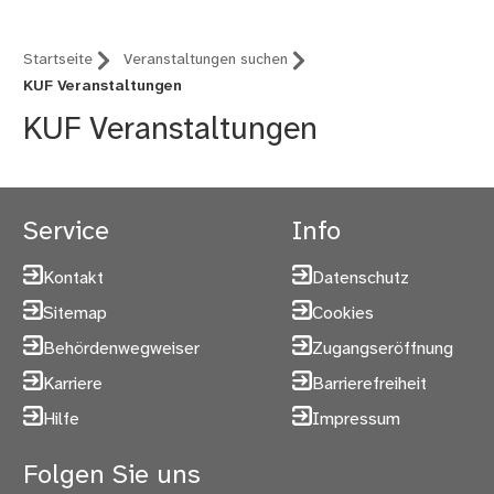
Startseite
Veranstaltungen suchen
KUF Veranstaltungen
KUF Veranstaltungen
Service
Info
Kontakt
Datenschutz
Sitemap
Cookies
Behördenwegweiser
Zugangseröffnung
Karriere
Barrierefreiheit
Hilfe
Impressum
Folgen Sie uns