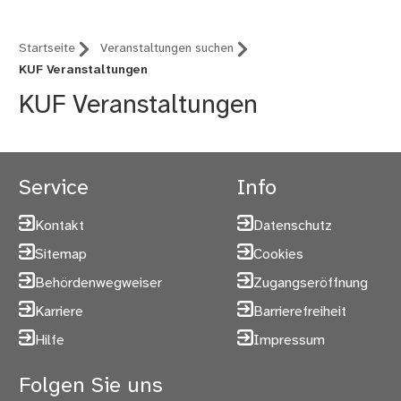
Startseite
Veranstaltungen suchen
KUF Veranstaltungen
KUF Veranstaltungen
Service
Info
Kontakt
Datenschutz
Sitemap
Cookies
Behördenwegweiser
Zugangseröffnung
Karriere
Barrierefreiheit
Hilfe
Impressum
Folgen Sie uns