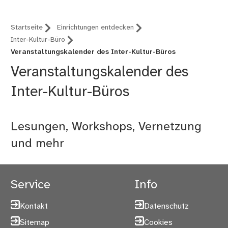
Startseite
Einrichtungen entdecken
Inter-Kultur-Büro
Veranstaltungskalender des Inter-Kultur-Büros
Veranstaltungskalender des
Inter-Kultur-Büros
Lesungen, Workshops, Vernetzung
und mehr
Service
Info
Kontakt
Datenschutz
Sitemap
Cookies