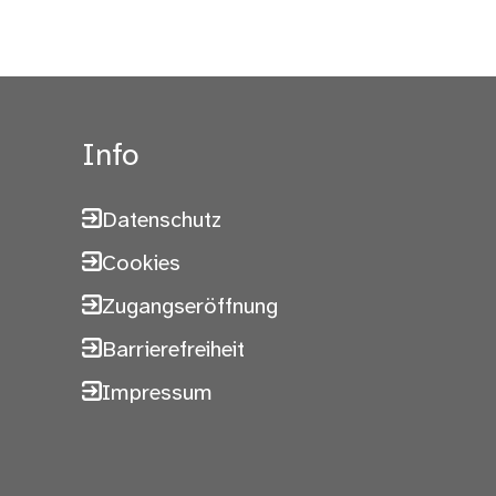
Info
Datenschutz
Cookies
Zugangseröffnung
Barrierefreiheit
Impressum