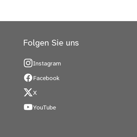
Folgen Sie uns
Instagram
Facebook
X
YouTube