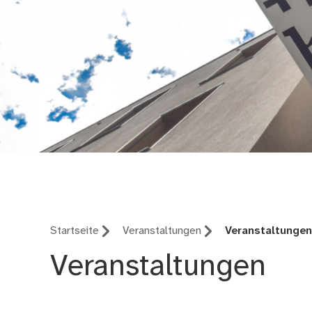
Stadtbibliothek im 
Startseite
Veranstaltungen
Veranstaltunge
Veranstaltungen