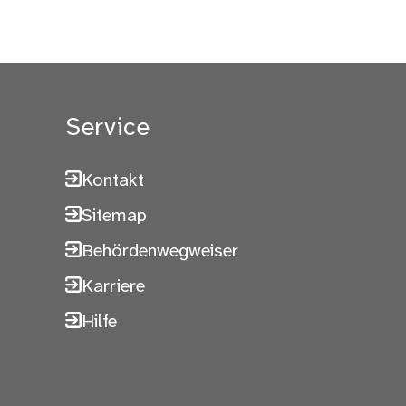
Service
Kontakt
Sitemap
Behördenwegweiser
Karriere
Hilfe