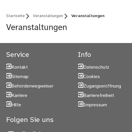
Startseite
Veranstaltungen
Veranstaltungen
Veranstaltungen
Service
Info
Kontakt
Datenschutz
Sitemap
Cookies
Behördenwegweiser
Zugangseröffnung
Karriere
Barrierefreiheit
Hilfe
Impressum
Folgen Sie uns