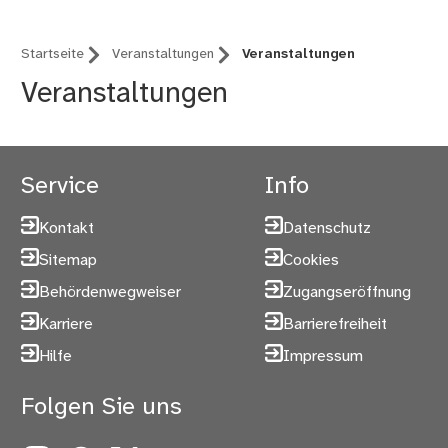
Startseite
Veranstaltungen
Veranstaltungen
Veranstaltungen
Service
Info
Kontakt
Datenschutz
Sitemap
Cookies
Behördenwegweiser
Zugangseröffnung
Karriere
Barrierefreiheit
Hilfe
Impressum
Folgen Sie uns