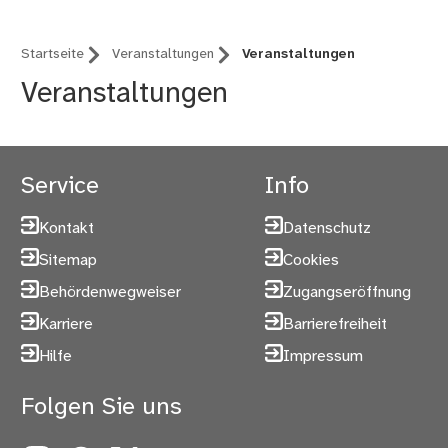
Startseite
Veranstaltungen
Veranstaltungen
Veranstaltungen
Service
Info
Kontakt
Datenschutz
Sitemap
Cookies
Behördenwegweiser
Zugangseröffnung
Karriere
Barrierefreiheit
Hilfe
Impressum
Folgen Sie uns