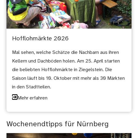
Hofflohmärkte 2026
Mal sehen, welche Schätze die Nachbarn aus ihren
Kellern und Dachböden holen. Am 25. April starten
die beliebten Hofflohmärkte in Ziegelstein. Die
Saison läuft bis 10. Oktober mit mehr als 30 Märkten
in den Stadtteilen.
Mehr erfahren
Wochenendtipps für Nürnberg