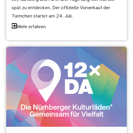
spät zu entdecken. Der offizielle Vorverkauf der
Türmchen startet am 24. Juli.
Mehr erfahren