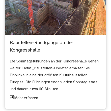
Baustellen-Rundgänge an der
Kongresshalle
Die Sonntagsführungen an der Kongresshalle gehen
weiter: Beim „Baustellen-Update“ erhalten Sie
Einblicke in eine der größten Kulturbaustellen
Europas. Die Führungen finden jeden Sonntag statt
und dauern etwa 60 Minuten.
Mehr erfahren