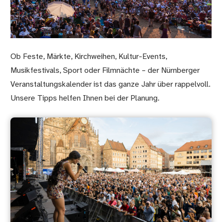
Ob Feste, Märkte, Kirchweihen, Kultur-Events,
Musikfestivals, Sport oder Filmnächte – der Nürnberger
Veranstaltungskalender ist das ganze Jahr über rappelvoll.
Unsere Tipps helfen Ihnen bei der Planung.