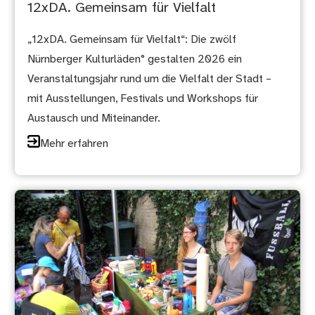
12xDA. Gemeinsam für Vielfalt
„12xDA. Gemeinsam für Vielfalt“: Die zwölf
Nürnberger Kulturläden° gestalten 2026 ein
Veranstaltungsjahr rund um die Vielfalt der Stadt –
mit Ausstellungen, Festivals und Workshops für
Austausch und Miteinander.
Mehr erfahren