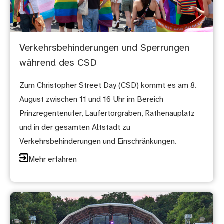
Verkehrsbehinderungen und Sperrungen
während des CSD
Zum Christopher Street Day (CSD) kommt es am 8.
August zwischen 11 und 16 Uhr im Bereich
Prinzregentenufer, Laufertorgraben, Rathenauplatz
und in der gesamten Altstadt zu
Verkehrsbehinderungen und Einschränkungen.
Mehr erfahren