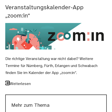
Veranstaltungskalender-App
„zoom:in“
Die richtige Veranstaltung war nicht dabei? Weitere
Termine für Nürnberg, Fürth, Erlangen und Schwabach
finden Sie im Kalender der App „zoom:in“.
Weiterlesen
Mehr zum Thema