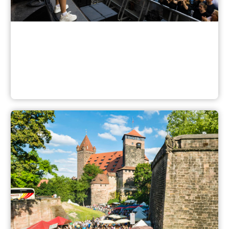
Top-Events