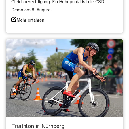
Gleichberechtigung. Ein Höhepunkt ist die CSD-
Demo am 8. August.
Mehr erfahren
Triathlon in Nürnberg