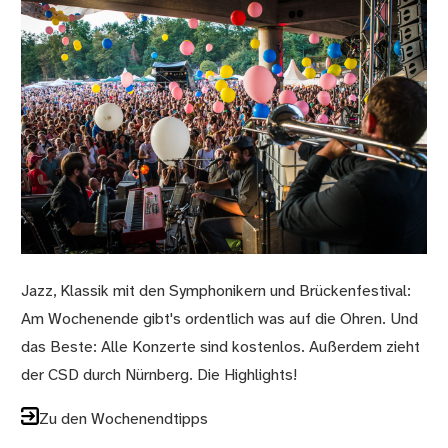
Jazz, Klassik mit den Symphonikern und Brückenfestival:
Am Wochenende gibt's ordentlich was auf die Ohren. Und
das Beste: Alle Konzerte sind kostenlos. Außerdem zieht
der CSD durch Nürnberg. Die Highlights!
Zu den Wochenendtipps