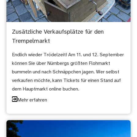
Zusätzliche Verkaufsplätze für den
Trempelmarkt
Endlich wieder Trödelzeit! Am 11. und 12. September
können Sie über Nürnbergs größten Flohmarkt
bummeln und nach Schnäppchen jagen. Wer selbst
verkaufen möchte, kann Tickets für einen Stand auf
dem Hauptmarkt online buchen.
Mehr erfahren