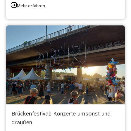
Mehr erfahren
Brückenfestival: Konzerte umsonst und
draußen