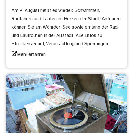
Am 9. August heißt es wieder: Schwimmen,
Radfahren und Laufen im Herzen der Stadt! Anfeuern
können Sie am Wöhrder-See sowie entlang der Rad-
und Laufrouten in der Altstadt. Alle Infos zu
Streckenverlauf, Veranstaltung und Sperrungen.
Mehr erfahren