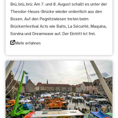
Brü, brü, brü: Am 7. und 8. August schallt es unter der
Theodor-Heuss-Brücke wieder ordentlich aus den
Boxen. Auf den Pegnitzwiesen treten beim
Brückenfestival Acts wie Baits, La Sécurité, Maquina,
Sorvina und Dreamwave auf. Der Eintritt ist frei.
Mehr erfahren