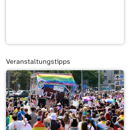
Wochenendtipps
Veranstaltungstipps