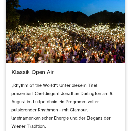
Klassik Open Air
„Rhythm of the World“: Unter diesem Titel
präsentiert Chefdirigent Jonathan Darlington am 8.
August im Luitpoldhain ein Programm voller
pulsierender Rhythmen - mit Glamour,
lateinamerikanischer Energie und der Eleganz der
Wiener Tradition.