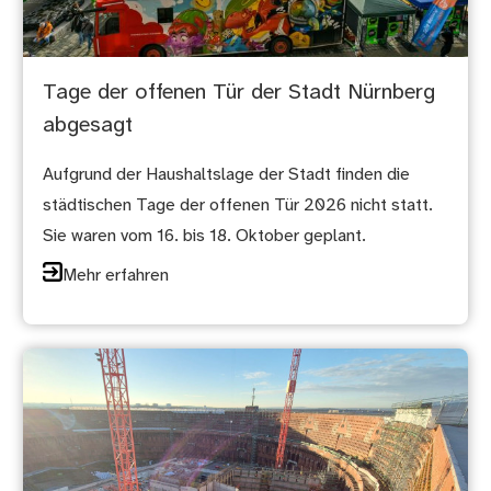
Tage der offenen Tür der Stadt Nürnberg
abgesagt
Aufgrund der Haushaltslage der Stadt finden die
städtischen Tage der offenen Tür 2026 nicht statt.
Sie waren vom 16. bis 18. Oktober geplant.
Mehr erfahren