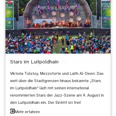
Stars im Luitpoldhain
Viktoria Tolstoy, Mezzoforte und Laith Al-Deen: Das
weit über die Stadtgrenzen hinaus bekannte „Stars
im Luitpoldhain“ lädt mit seinen international
renommierten Stars der Jazz-Szene am 9. August in
den Luitpoldhain ein. Der Eintritt ist frei!
Mehr erfahren