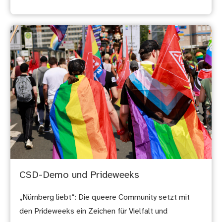
CSD-Demo und Prideweeks
„Nürnberg liebt“: Die queere Community setzt mit
den Prideweeks ein Zeichen für Vielfalt und