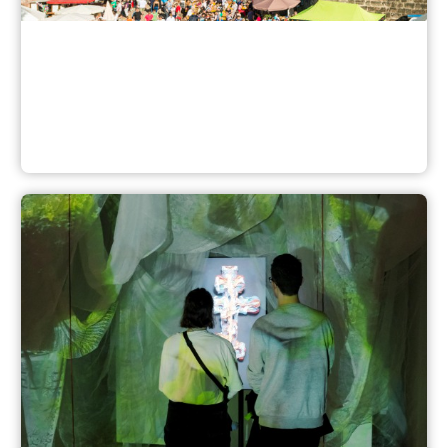
Veranstaltungskalender