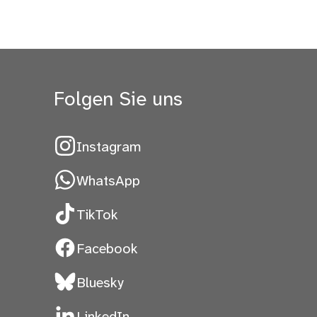
Folgen Sie uns
Instagram
WhatsApp
TikTok
Facebook
Bluesky