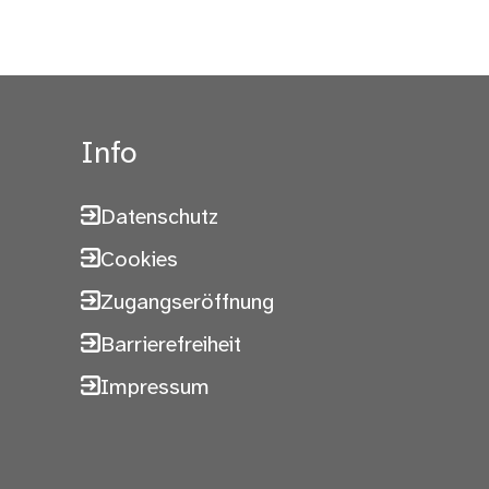
Info
Datenschutz
Cookies
Zugangseröffnung
Barrierefreiheit
Impressum