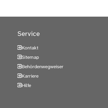
Service
Kontakt
Sitemap
Behördenwegweiser
Karriere
Hilfe