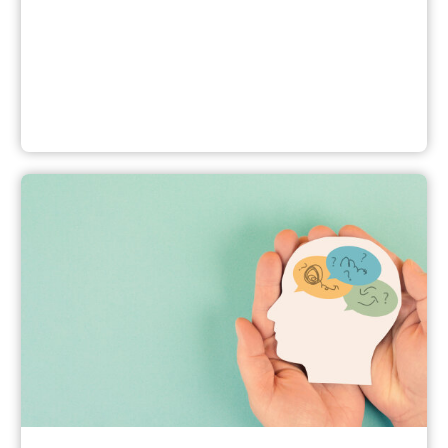
Medizinische und psychotherapeutische Behandlung