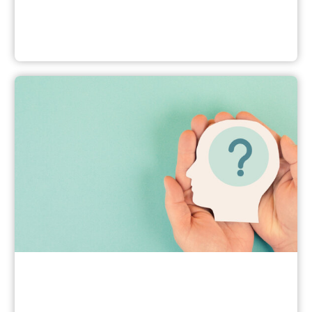
Angebote für verschiedene Lebenslagen