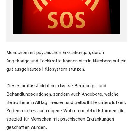
Menschen mit psychischen Erkrankungen, deren
Angehörige und Fachkräfte können sich in Nürnberg auf ein
gut ausgebautes Hilfesystem stützen.
Dieses umfasst nicht nur diverse Beratungs- und
Behandlungsoptionen, sondern auch Angebote, welche
Betroffene in Alltag, Freizeit und Selbsthilfe unterstützen.
Zudem gibt es auch eigene Wohn- und Arbeitsformen, die
speziell für Menschen mit psychischen Erkrankungen
geschaffen wurden.