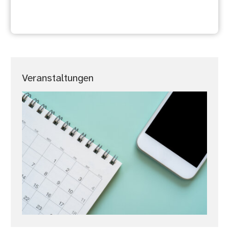
Rechtliche Informationen
Veranstaltungen