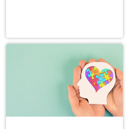
Beratung und Unterstützung