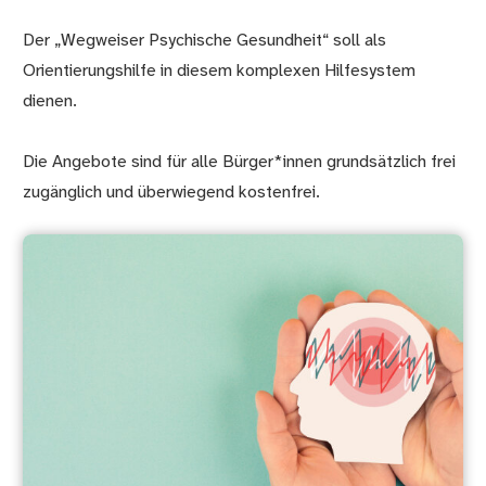
Der „Wegweiser Psychische Gesundheit“ soll als
Orientierungshilfe in diesem komplexen Hilfesystem
dienen.
Die Angebote sind für alle Bürger*innen grundsätzlich frei
zugänglich und überwiegend kostenfrei.