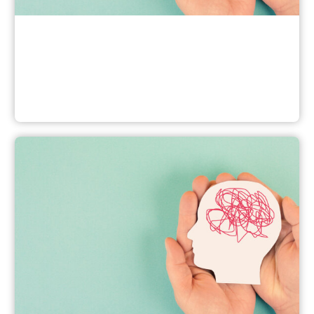
Notdienste bei psychischen Krisen