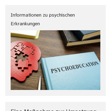
Informationen zu psychischen
Erkrankungen