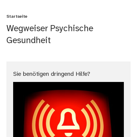
Startseite
Wegweiser Psychische
Gesundheit
Sie benötigen dringend Hilfe?