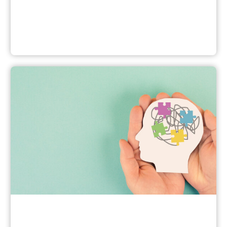
Selbsthilfe