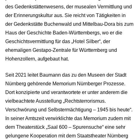
des Gedenkstättenwesens, der musealen Vermittlung und
der Erinnerungskultur aus. Sie reicht von Tätigkeiten in
der Gedenkstätte Buchenwald und Mittelbau-Dora bis zum
Haus der Geschichte Baden-Württembergs, wo er die
Geschichtsvermittlung für das „Hotel Silber“, der
ehemaligen Gestapo-Zentrale für Württemberg und
Hohenzollern, aufgebaut hat.
Seit 2021 leitet Baumann das zu den Museen der Stadt
Nürnberg gehörende Memorium Nürnberger Prozesse.
Dort konzipierte und verantwortete er unter anderem die
vielbeachtete Ausstellung „Rechtsterrorismus.
Verschwörung und Selbstermächtigung – 1945 bis heute“.
In seiner Amtszeit verwirklichte das Memorium zudem mit
dem Theaterstück „Saal 600 – Spurensuche“ eine sehr
gelungene Kooperation mit dem Staatstheater Nürnberg