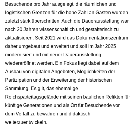
Besuchende pro Jahr ausgelegt, die räumlichen und
logistischen Grenzen für die hohe Zahl an Gästen wurden
zuletzt stark überschritten. Auch die Dauerausstellung war
nach 20 Jahren wissenschaftlich und gestalterisch zu
aktualisieren. Seit 2021 wird das Dokumentationszentrum
daher umgebaut und erweitert und soll im Jahr 2025
modernisiert und mit neuer Dauerausstellung
wiedereröffnet werden. Ein Fokus liegt dabei auf dem
Ausbau von digitalen Angeboten, Möglichkeiten der
Partizipation und der Erweiterung der historischen
Sammlung. Es gilt, das ehemalige
Reichsparteitagsgelände mit seinen baulichen Relikten für
künftige Generationen und als Ort für Besuchende vor
dem Verfall zu bewahren und didaktisch
weiterzuentwickeln.