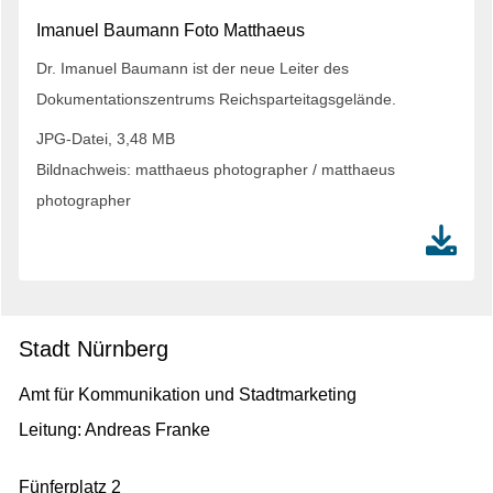
Imanuel Baumann Foto Matthaeus
Dr. Imanuel Baumann ist der neue Leiter des
Dokumentationszentrums Reichsparteitagsgelände.
JPG-Datei, 3,48 MB
Bildnachweis: matthaeus photographer / matthaeus
photographer
Stadt Nürnberg
Amt für Kommunikation und Stadtmarketing
Leitung: Andreas Franke
Fünferplatz 2