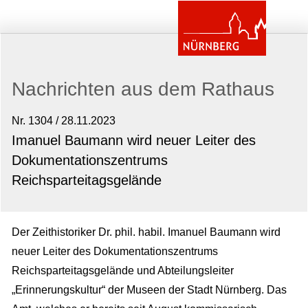
Nachrichten aus dem Rathaus
Nr. 1304 / 28.11.2023
Imanuel Baumann wird neuer Leiter des
Dokumentationszentrums
Reichsparteitagsgelände
Der Zeithistoriker Dr. phil. habil. Imanuel Baumann wird
neuer Leiter des Dokumentationszentrums
Reichsparteitagsgelände und Abteilungsleiter
„Erinnerungskultur“ der Museen der Stadt Nürnberg. Das