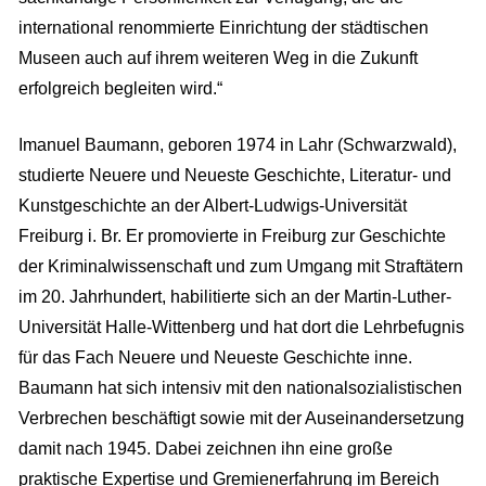
international renommierte Einrichtung der städtischen
Museen auch auf ihrem weiteren Weg in die Zukunft
erfolgreich begleiten wird.“
Imanuel Baumann, geboren 1974 in Lahr (Schwarzwald),
studierte Neuere und Neueste Geschichte, Literatur- und
Kunstgeschichte an der Albert-Ludwigs-Universität
Freiburg i. Br. Er promovierte in Freiburg zur Geschichte
der Kriminalwissenschaft und zum Umgang mit Straftätern
im 20. Jahrhundert, habilitierte sich an der Martin-Luther-
Universität Halle-Wittenberg und hat dort die Lehrbefugnis
für das Fach Neuere und Neueste Geschichte inne.
Baumann hat sich intensiv mit den nationalsozialistischen
Verbrechen beschäftigt sowie mit der Auseinandersetzung
damit nach 1945. Dabei zeichnen ihn eine große
praktische Expertise und Gremienerfahrung im Bereich