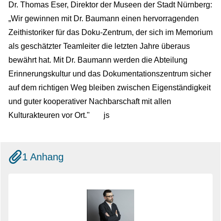
Dr. Thomas Eser, Direktor der Museen der Stadt Nürnberg:
„Wir gewinnen mit Dr. Baumann einen hervorragenden
Zeithistoriker für das Doku-Zentrum, der sich im Memorium
als geschätzter Teamleiter die letzten Jahre überaus
bewährt hat. Mit Dr. Baumann werden die Abteilung
Erinnerungskultur und das Dokumentationszentrum sicher
auf dem richtigen Weg bleiben zwischen Eigenständigkeit
und guter kooperativer Nachbarschaft mit allen
Kulturakteuren vor Ort." js
1 Anhang