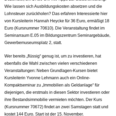
Wie lassen sich Ausbildungskosten absetzen und die
Lohnsteuer zurückholen? Das erfahren Interessierte hier
von Kursleiterin Hannah Heycke für 36 Euro, ermäßigt 18
Euro (Kursnummer 70610). Die Veranstaltung findet im
Seminarraum E.05 im Bildungszentrum Seminargebäude,
Gewerbemuseumsplatz 2, statt.
Wer bereits „flüssig“ genug ist, um zu investieren, hat
ebenfalls die Wahl zwischen vielen verschiedenen
Veranstaltungen: Neben Grundlagen-Kursen bietet
Kursleiterin Yvonne Lehmann auch ein Online-
Kompaktseminar zu „Immobilien als Geldanlage“ für
diejenigen, die erstmals in diesen Sektor investieren oder
ihre Bestandsimmobilie vermieten möchten. Der Kurs
(Kursnummer 70672) findet an zwei Samstagen statt und
kostet 144 Euro. Start ist der 15. November.