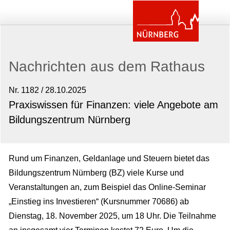
Nachrichten aus dem Rathaus
Nr. 1182 / 28.10.2025
Praxiswissen für Finanzen: viele Angebote am
Bildungszentrum Nürnberg
Rund um Finanzen, Geldanlage und Steuern bietet das
Bildungszentrum Nürnberg (BZ) viele Kurse und
Veranstaltungen an, zum Beispiel das Online-Seminar
„Einstieg ins Investieren“ (Kursnummer 70686) ab
Dienstag, 18.
November 2025, um 18 Uhr. Die Teilnahme