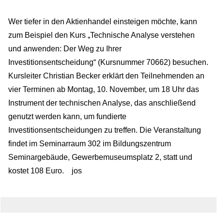
Wer tiefer in den Aktienhandel einsteigen möchte, kann
zum Beispiel den Kurs „Technische Analyse verstehen
und anwenden: Der Weg zu Ihrer
Investitionsentscheidung“ (Kursnummer 70662) besuchen.
Kursleiter Christian Becker erklärt den Teilnehmenden an
vier Terminen ab Montag, 10. November, um 18 Uhr das
Instrument der technischen Analyse, das anschließend
genutzt werden kann, um fundierte
Investitionsentscheidungen zu treffen. Die Veranstaltung
findet im Seminarraum 302 im Bildungszentrum
Seminargebäude, Gewerbemuseumsplatz 2, statt und
kostet 108 Euro.
jos