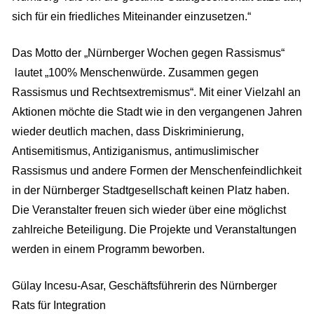
sich für ein friedliches Miteinander einzusetzen.“
Das Motto der „Nürnberger Wochen gegen Rassismus“
lautet „100% Menschenwürde. Zusammen gegen
Rassismus und Rechtsextremismus“. Mit einer Vielzahl an
Aktionen möchte die Stadt wie in den vergangenen Jahren
wieder deutlich machen, dass Diskriminierung,
Antisemitismus, Antiziganismus, antimuslimischer
Rassismus und andere Formen der Menschenfeindlichkeit
in der Nürnberger Stadtgesellschaft keinen Platz haben.
Die Veranstalter freuen sich wieder über eine möglichst
zahlreiche Beteiligung. Die Projekte und Veranstaltungen
werden in einem Programm beworben.
Gülay Incesu-Asar, Geschäftsführerin des Nürnberger
Rats für Integration