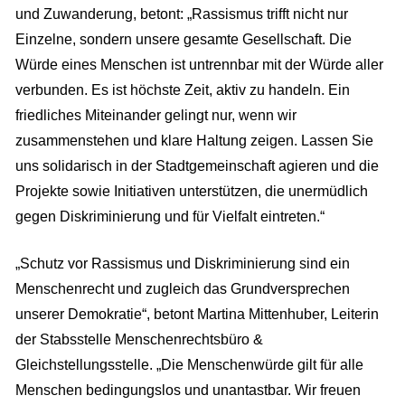
und Zuwanderung, betont: „Rassismus trifft nicht nur
Einzelne, sondern unsere gesamte Gesellschaft. Die
Würde eines Menschen ist untrennbar mit der Würde aller
verbunden. Es ist höchste Zeit, aktiv zu handeln. Ein
friedliches Miteinander gelingt nur, wenn wir
zusammenstehen und klare Haltung zeigen. Lassen Sie
uns solidarisch in der Stadtgemeinschaft agieren und die
Projekte sowie Initiativen unterstützen, die unermüdlich
gegen Diskriminierung und für Vielfalt eintreten.“
„Schutz vor Rassismus und Diskriminierung sind ein
Menschenrecht und zugleich das Grundversprechen
unserer Demokratie“, betont Martina Mittenhuber, Leiterin
der Stabsstelle Menschenrechtsbüro &
Gleichstellungsstelle. „Die Menschenwürde gilt für alle
Menschen bedingungslos und unantastbar. Wir freuen