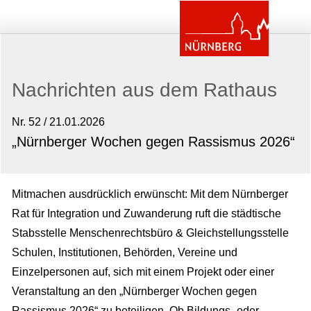
Nachrichten aus dem Rathaus
Nr. 52 / 21.01.2026
„Nürnberger Wochen gegen Rassismus 2026“
Mitmachen ausdrücklich erwünscht: Mit dem Nürnberger
Rat für Integration und Zuwanderung ruft die städtische
Stabsstelle Menschenrechtsbüro & Gleichstellungsstelle
Schulen, Institutionen, Behörden, Vereine und
Einzelpersonen auf, sich mit einem Projekt oder einer
Veranstaltung an den „Nürnberger Wochen gegen
Rassismus 2026“ zu beteiligen. Ob Bildungs- oder