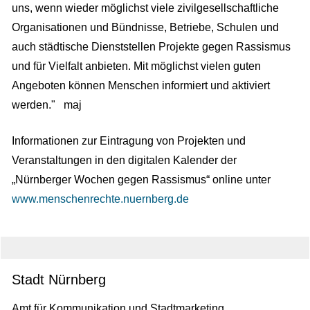
uns, wenn wieder möglichst viele zivilgesellschaftliche
Organisationen und Bündnisse, Betriebe, Schulen und
auch städtische Dienststellen Projekte gegen Rassismus
und für Vielfalt anbieten. Mit möglichst vielen guten
Angeboten können Menschen informiert und aktiviert
werden." maj
Informationen zur Eintragung von Projekten und
Veranstaltungen in den digitalen Kalender der
„Nürnberger Wochen gegen Rassismus“ online unter
www.menschenrechte.nuernberg.de
Stadt Nürnberg
Amt für Kommunikation und Stadtmarketing