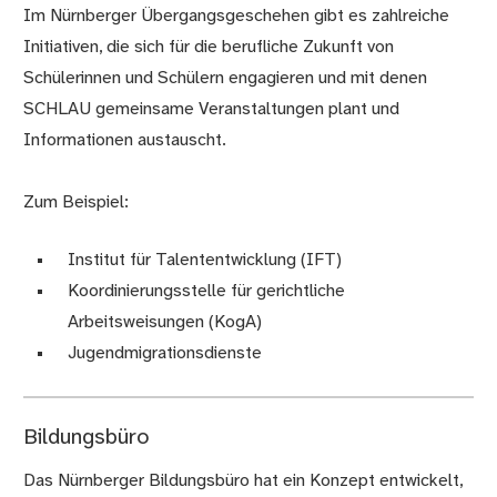
Im Nürnberger Übergangsgeschehen gibt es zahlreiche
Initiativen, die sich für die berufliche Zukunft von
Schülerinnen und Schülern engagieren und mit denen
SCHLAU gemeinsame Veranstaltungen plant und
Informationen austauscht.
Zum Beispiel:
Institut für Talententwicklung (IFT)
Koordinierungsstelle für gerichtliche
Arbeitsweisungen (KogA)
Jugendmigrationsdienste
Bildungsbüro
Das Nürnberger Bildungsbüro hat ein Konzept entwickelt,