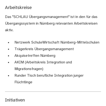
Arbeitskreise
Das "SCHLAU Übergangsmanagement" ist in den für das
Übergangssystem in Nürnberg relevanten Arbeitskreisen
aktiv.
Netzwerk SchuleWirtschaft Nürnberg-Mittelschulen
Trägerkreis Übergangsmanagement
Akquisetreffen Nürnberg
AKIM (Arbeitskreis Integration und
Migrationsfragen)
Runder Tisch berufliche Integration junger
Flüchtlinge
Initiativen