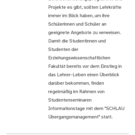
Projekte es gibt, sollten Lehrkräfte
immer im Blick haben, um ihre
Schülerinnen und Schüler an
geeignete Angebote zu verweisen.
Damit die Studentinnen und
Studenten der
Erziehungswissenschaftlichen
Fakultät bereits vor dem Einstieg in
das Lehrer-Leben einen Überblick
darüber bekommen, finden
regelmäßig im Rahmen von
Studenten­seminaren
Informationstage mit dem "SCHLAU
Übergangsmanagement" statt.