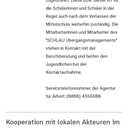
zugeordnet. Diese bzw. dieser ist für
die Schülerinnen und Schüler in der
Regel auch nach dem Verlassen der
Mittelschule weiterhin zuständig. Die
Mitarbeiterinnen und Mitarbeiter des
"SCHLAU Übergangsmanage­ments"
stehen in Kontakt mit der
Berufsberatung und helfen den
Jugendlichen bei der
Kontaktaufnahme.
Servicetelefonnummer der Agentur
für Arbeit: (0800) 4555500
Kooperation mit lokalen Akteuren im