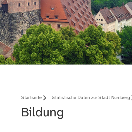
Stadtforschung und S
Startseite
Statistische Daten zur Stadt Nürnberg
Bildung