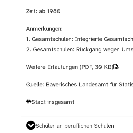
Zeit: ab 1980
Anmerkungen:
1. Gesamtschulen: Integrierte Gesamtschu
2. Gesamtschulen: Rückgang wegen Umst
Weitere Erläutungen
(PDF, 30 KB)
Quelle: Bayerisches Landesamt für Statist
Stadt insgesamt
Schüler an beruflichen Schulen