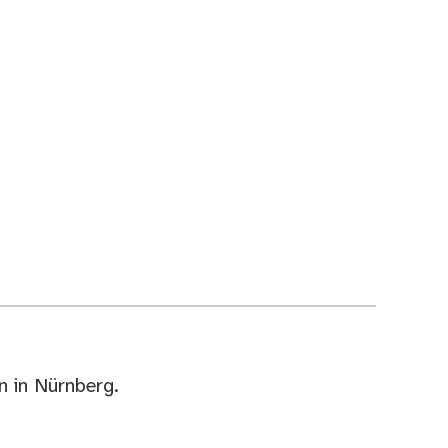
n in Nürnberg.