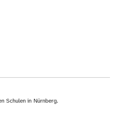
n Schulen in Nürnberg.