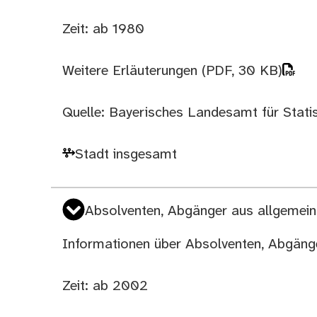
Zeit: ab 1980
Weitere Erläuterungen
(PDF, 30 KB)
Quelle: Bayerisches Landesamt für Statist
Stadt insgesamt
Absolventen, Abgänger aus allgemein
Informationen über Absolventen, Abgänge
Zeit: ab 2002