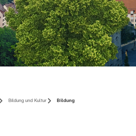
tatistik für Nürnberg un
Bildung und Kultur
Bildung