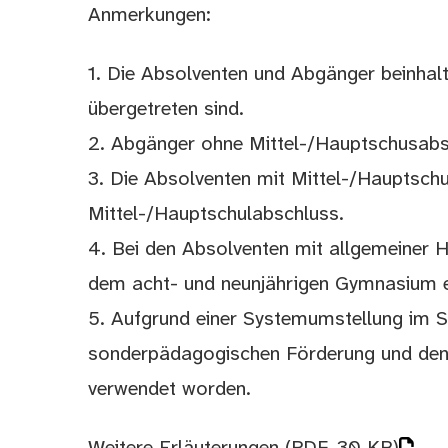
Anmerkungen:
1. Die Absolventen und Abgänger beinhalt
übergetreten sind.
2. Abgänger ohne Mittel-/Hauptschusabsch
3. Die Absolventen mit Mittel-/Hauptschu
Mittel-/Hauptschulabschluss.
4. Bei den Absolventen mit allgemeiner
dem acht- und neunjährigen Gymnasium 
5. Aufgrund einer Systemumstellung im S
sonderpädagogischen Förderung und den 
verwendet worden.