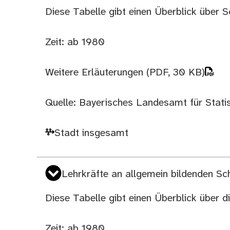
Diese Tabelle gibt einen Überblick über S
Zeit: ab 1980
Weitere Erläuterungen
(PDF, 30 KB)
Quelle: Bayerisches Landesamt für Statist
Stadt insgesamt
Lehrkräfte an allgemein bildenden Sc
Diese Tabelle gibt einen Überblick über d
Zeit: ab 1980