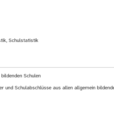
ik, Schulstatistik
 bildenden Schulen
r und Schulabschlüsse aus allen allgemein bildende