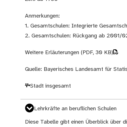
Anmerkungen:
1. Gesamtschulen: Integrierte Gesamtschu
2. Gesamtschulen: Rückgang ab 2001/02
Weitere Erläuterungen
(PDF, 30 KB)
Quelle: Bayerisches Landesamt für Statist
Stadt insgesamt
Lehrkräfte an beruflichen Schulen
Diese Tabelle gibt einen Überblick über d