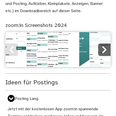
und Posting, Aufkleber, Kleinplakate, Anzeigen, Banner
etc.) im Downloadbereich auf dieser Seite.
zoom:in Screenshots 2024
Ideen für Postings
Posting Lang
Jetzt mit der kostenlosen App zoom:in spannende