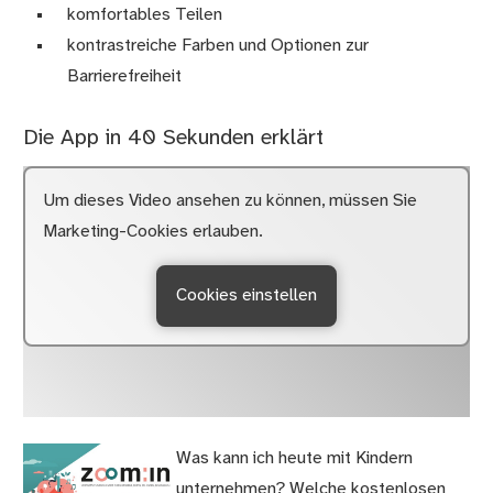
komfortables Teilen
kontrastreiche Farben und Optionen zur
Barrierefreiheit
Die App in 40 Sekunden erklärt
Um dieses Video ansehen zu können, müssen Sie
Marketing-Cookies erlauben.
Cookies einstellen
Was kann ich heute mit Kindern
unternehmen? Welche kostenlosen