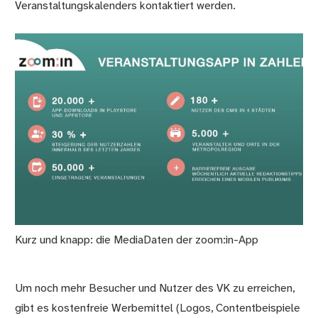
Veranstaltungskalenders kontaktiert werden.
Kurz und knapp: die MediaDaten der zoom:in-App
Um noch mehr Besucher und Nutzer des VK zu erreichen,
gibt es kostenfreie Werbemittel (Logos, Contentbeispiele