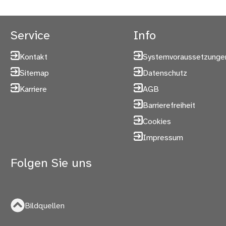
Service
Info
Kontakt
Systemvoraussetzunge
Sitemap
Datenschutz
Karriere
AGB
Barrierefreiheit
Cookies
Impressum
Folgen Sie uns
Bildquellen