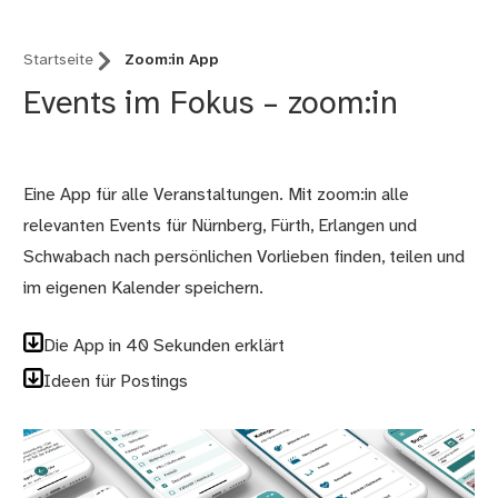
Startseite
Zoom:in App
Events im Fokus – zoom:in
Eine App für alle Veranstaltungen. Mit zoom:in alle
relevanten Events für Nürnberg, Fürth, Erlangen und
Schwabach nach persönlichen Vorlieben finden, teilen und
im eigenen Kalender speichern.
Die App in 40 Sekunden erklärt
Ideen für Postings