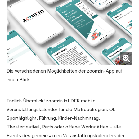
(Bild vergrößern)
Die verschiedenen Möglichkeiten der zoom:in-App auf
einen Blick
Endlich Überblick! zoom:in ist DER mobile
Veranstaltungskalender für die Metropolregion. Ob
Sporthighlight, Führung, Kinder-Nachmittag,
Theaterfestival, Party oder offene Werkstätten – alle
Events des gemeinsamen Veranstaltungskalenders der