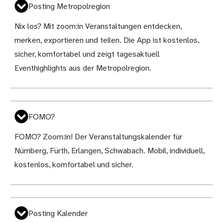
Posting Metropolregion
Nix los? Mit zoom:in Veranstaltungen entdecken,
merken, exportieren und teilen. Die App ist kostenlos,
sicher, komfortabel und zeigt tagesaktuell
Eventhighlights aus der Metropolregion.
FOMO?
FOMO? Zoom:in! Der Veranstaltungskalender für
Nürnberg, Fürth, Erlangen, Schwabach. Mobil, individuell,
kostenlos, komfortabel und sicher.
Posting Kalender