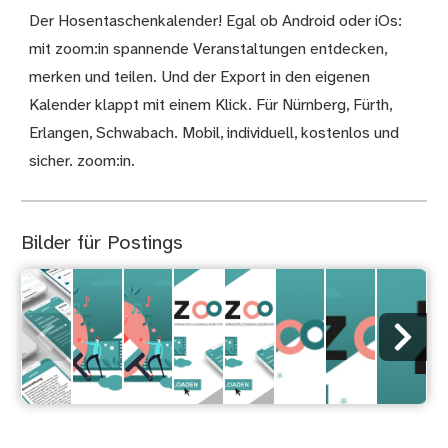
Der Hosentaschenkalender! Egal ob Android oder iOs:
mit zoom:in spannende Veranstaltungen entdecken,
merken und teilen. Und der Export in den eigenen
Kalender klappt mit einem Klick. Für Nürnberg, Fürth,
Erlangen, Schwabach. Mobil, individuell, kostenlos und
sicher. zoom:in.
Bilder für Postings