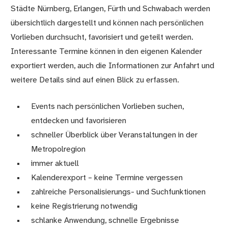
Städte Nürnberg, Erlangen, Fürth und Schwabach werden
übersichtlich dargestellt und können nach persönlichen
Vorlieben durchsucht, favorisiert und geteilt werden.
Interessante Termine können in den eigenen Kalender
exportiert werden, auch die Informationen zur Anfahrt und
weitere Details sind auf einen Blick zu erfassen.
Events nach persönlichen Vorlieben suchen,
entdecken und favorisieren
schneller Überblick über Veranstaltungen in der
Metropolregion
immer aktuell
Kalenderexport – keine Termine vergessen
zahlreiche Personalisierungs- und Suchfunktionen
keine Registrierung notwendig
schlanke Anwendung, schnelle Ergebnisse