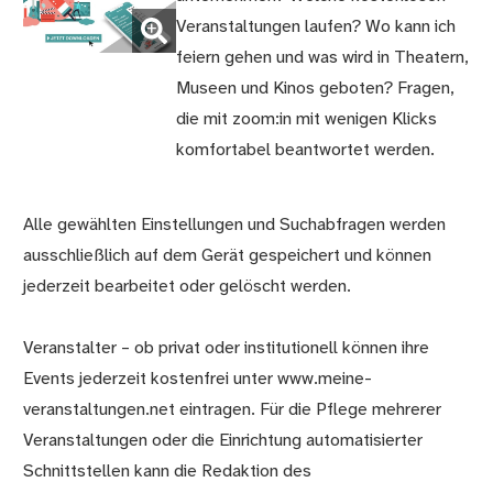
(Bild
Veranstaltungen laufen? Wo kann ich
vergrößern)
feiern gehen und was wird in Theatern,
Museen und Kinos geboten? Fragen,
die mit zoom:in mit wenigen Klicks
komfortabel beantwortet werden.
Alle gewählten Einstellungen und Suchabfragen werden
ausschließlich auf dem Gerät gespeichert und können
jederzeit bearbeitet oder gelöscht werden.
Veranstalter – ob privat oder institutionell können ihre
Events jederzeit kostenfrei unter www.meine-
veranstaltungen.net eintragen. Für die Pflege mehrerer
Veranstaltungen oder die Einrichtung automatisierter
Schnittstellen kann die Redaktion des