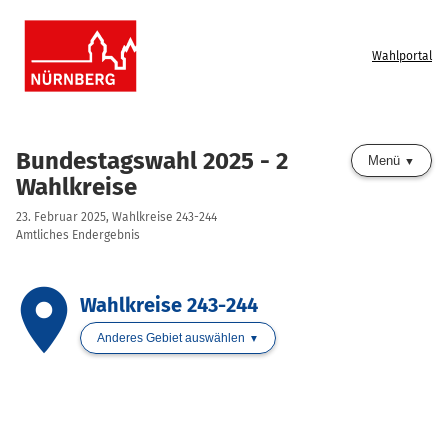
Wahlportal
Bundestagswahl 2025 - 2
Menü
Wahlkreise
23. Februar 2025, Wahlkreise 243-244
Amtliches Endergebnis
place
Wahlkreise 243-244
Anderes Gebiet auswählen