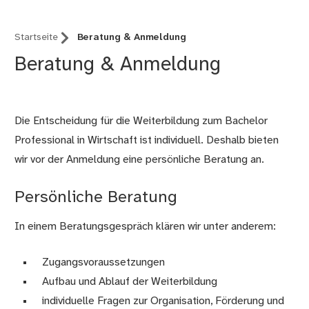
Startseite
Beratung & Anmeldung
Beratung & Anmeldung
Die Entscheidung für die Weiterbildung zum Bachelor
Professional in Wirtschaft ist individuell. Deshalb bieten
wir vor der Anmeldung eine persönliche Beratung an.
Persönliche Beratung
In einem Beratungsgespräch klären wir unter anderem:
Zugangsvoraussetzungen
Aufbau und Ablauf der Weiterbildung
individuelle Fragen zur Organisation, Förderung und