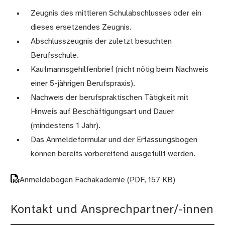
Zeugnis des mittleren Schulabschlusses oder ein
dieses ersetzendes Zeugnis.
Abschlusszeugnis der zuletzt besuchten
Berufsschule.
Kaufmannsgehilfenbrief (nicht nötig beim Nachweis
einer 5-jährigen Berufspraxis).
Nachweis der berufspraktischen Tätigkeit mit
Hinweis auf Beschäftigungsart und Dauer
(mindestens 1 Jahr).
Das Anmeldeformular und der Erfassungsbogen
können bereits vorbereitend ausgefüllt werden.
Anmeldebogen Fachakademie
(PDF, 157 KB)
Kontakt und Ansprechpartner/-innen