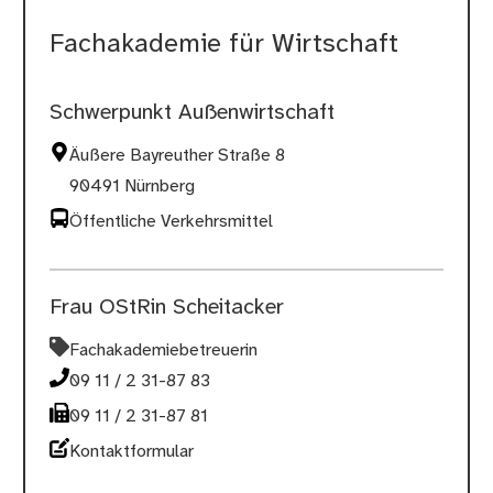
Fachakademie für Wirtschaft
Schwerpunkt Außenwirtschaft
Äußere Bayreuther Straße 8
90491 Nürnberg
Öffentliche Verkehrsmittel
Frau OStRin Scheitacker
Fachakademiebetreuerin
09 11 / 2 31-87 83
09 11 / 2 31-87 81
Kontaktformular