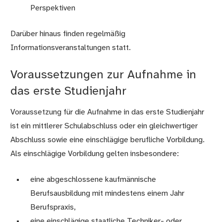
Perspektiven
Darüber hinaus finden regelmäßig
Informationsveranstaltungen statt.
Voraussetzungen zur Aufnahme in
das erste Studienjahr
Voraussetzung für die Aufnahme in das erste Studienjahr
ist ein mittlerer Schulabschluss oder ein gleichwertiger
Abschluss sowie eine einschlägige berufliche Vorbildung.
Als einschlägige Vorbildung gelten insbesondere:
eine abgeschlossene kaufmännische
Berufsausbildung mit mindestens einem Jahr
Berufspraxis,
eine einschlägige staatliche Techniker- oder