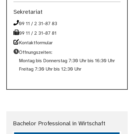
Sekretariat
09 11 / 2 31-87 83
09 11 / 2 31-87 81
Kontaktformular
Öffnungszeiten:
Montag bis Donnerstag 7:30 Uhr bis 16:30 Uhr
Freitag 7:30 Uhr bis 12:30 Uhr
Bachelor Professional in Wirtschaft