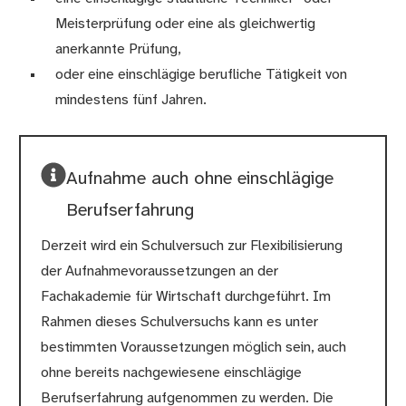
Meisterprüfung oder eine als gleichwertig
anerkannte Prüfung,
oder eine einschlägige berufliche Tätigkeit von
mindestens fünf Jahren.
Aufnahme auch ohne einschlägige
Berufserfahrung
Derzeit wird ein Schulversuch zur Flexibilisierung
der Aufnahmevoraussetzungen an der
Fachakademie für Wirtschaft durchgeführt. Im
Rahmen dieses Schulversuchs kann es unter
bestimmten Voraussetzungen möglich sein, auch
ohne bereits nachgewiesene einschlägige
Berufserfahrung aufgenommen zu werden. Die