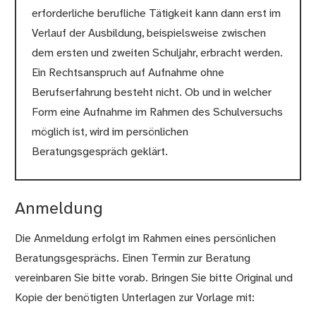
erforderliche berufliche Tätigkeit kann dann erst im
Verlauf der Ausbildung, beispielsweise zwischen
dem ersten und zweiten Schuljahr, erbracht werden.
Ein Rechtsanspruch auf Aufnahme ohne
Berufserfahrung besteht nicht. Ob und in welcher
Form eine Aufnahme im Rahmen des Schulversuchs
möglich ist, wird im persönlichen
Beratungsgespräch geklärt.
Anmeldung
Die Anmeldung erfolgt im Rahmen eines persönlichen
Beratungsgesprächs. Einen Termin zur Beratung
vereinbaren Sie bitte vorab. Bringen Sie bitte Original und
Kopie der benötigten Unterlagen zur Vorlage mit: