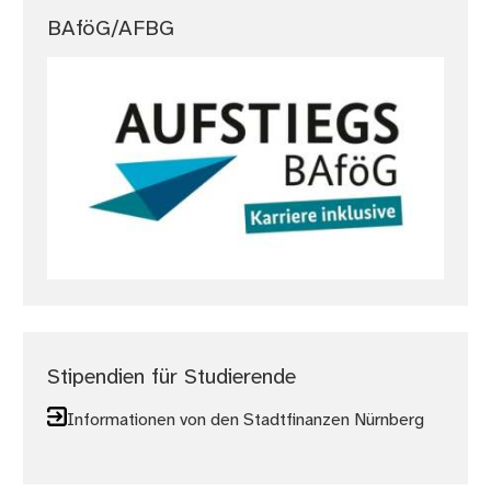
BAföG/AFBG
Stipendien für Studierende
Informationen von den Stadtfinanzen Nürnberg