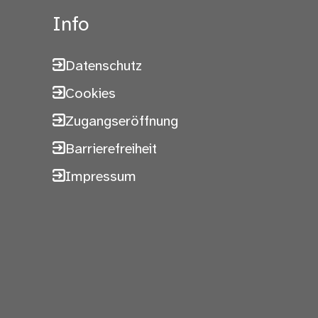
Info
Datenschutz
Cookies
Zugangseröffnung
Barrierefreiheit
Impressum