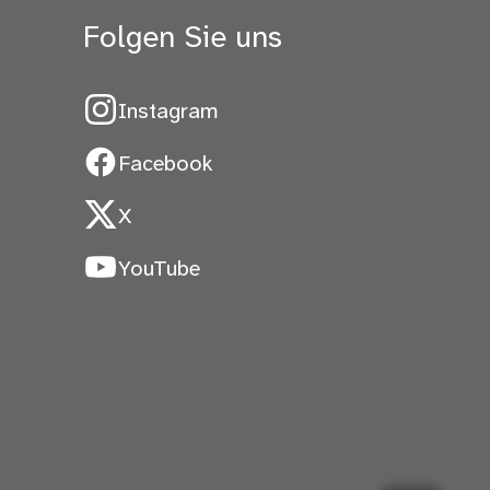
Folgen Sie uns
Instagram
Facebook
X
YouTube