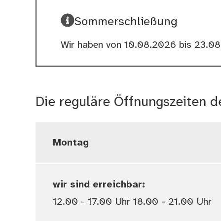
Sommerschließung
Wir haben von 10.08.2026 bis 23.08
Die reguläre Öffnungszeiten 
Montag
wir sind erreichbar:
12.00 - 17.00 Uhr 18.00 - 21.00 Uhr