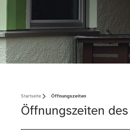
Kinder- und Jugendh
Startseite
Öffnungszeiten
Öffnungszeiten des