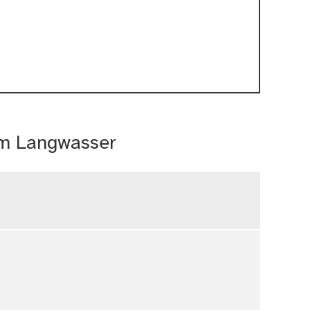
im Langwasser