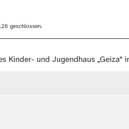
.26 geschlossen.
des Kinder- und Jugendhaus „Geiza“ 