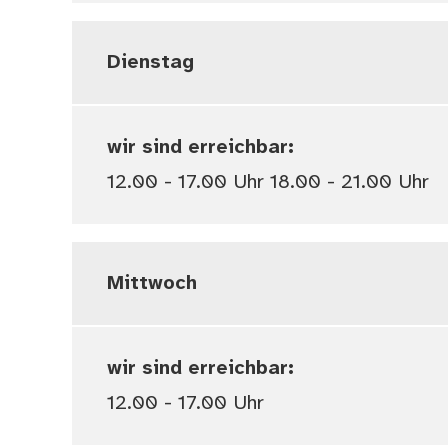
Dienstag
wir sind erreichbar:
12.00 - 17.00 Uhr 18.00 - 21.00 Uhr
Mittwoch
wir sind erreichbar:
12.00 - 17.00 Uhr