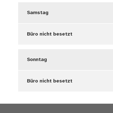
Samstag
Büro nicht besetzt
Sonntag
Büro nicht besetzt