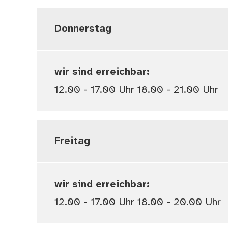
Donnerstag
wir sind erreichbar:
12.00 - 17.00 Uhr 18.00 - 21.00 Uhr
Freitag
wir sind erreichbar:
12.00 - 17.00 Uhr 18.00 - 20.00 Uhr