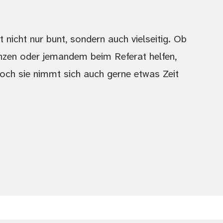
 nicht nur bunt, sondern auch vielseitig. Ob
tanzen oder jemandem beim Referat helfen,
Doch sie nimmt sich auch gerne etwas Zeit