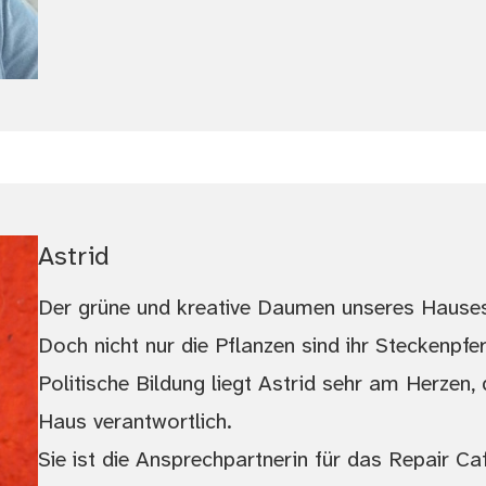
Astrid
Der grüne und kreative Daumen unseres Hauses
Doch nicht nur die Pflanzen sind ihr Steckenpfer
Politische Bildung liegt Astrid sehr am Herzen, 
Haus verantwortlich.
Sie ist die Ansprechpartnerin für das Repair Caf