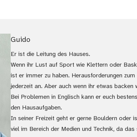
Guido
Er ist die Leitung des Hauses.
Wenn ihr Lust auf Sport wie Klettern oder Bask
ist er immer zu haben. Herausforderungen zum K
jederzeit an. Aber auch wenn ihr etwas backen w
Bei Problemen in Englisch kann er euch bestens 
den Hausaufgaben.
In seiner Freizeit geht er gerne Bouldern oder i
viel im Bereich der Medien und Technik, da das 