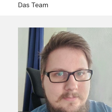
Das Team