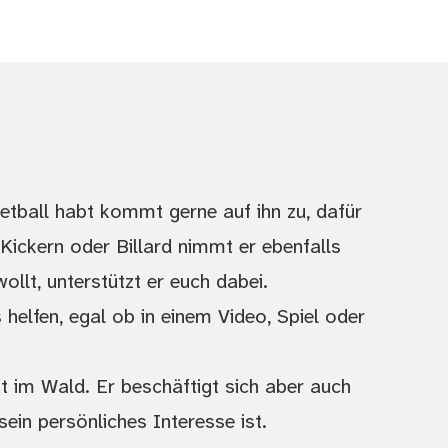
etball habt kommt gerne auf ihn zu, dafür
ickern oder Billard nimmt er ebenfalls
ollt, unterstützt er euch dabei.
helfen, egal ob in einem Video, Spiel oder
st im Wald. Er beschäftigt sich aber auch
sein persönliches Interesse ist.