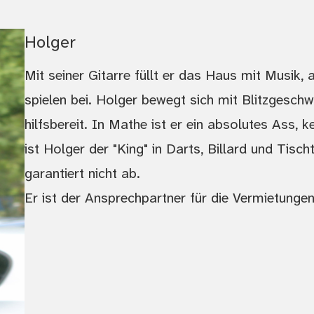
Holger
Mit seiner Gitarre füllt er das Haus mit Musik,
spielen bei. Holger bewegt sich mit Blitzgeschw
hilfsbereit. In Mathe ist er ein absolutes Ass, 
ist Holger der "King" in Darts, Billard und Tisc
garantiert nicht ab.
Er ist der Ansprechpartner für die Vermietungen