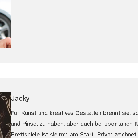
Jacky
Für Kunst und kreatives Gestalten brennt sie, s
und Pinsel zu haben, aber auch bei spontanen 
Brettspiele ist sie mit am Start. Privat zeichne