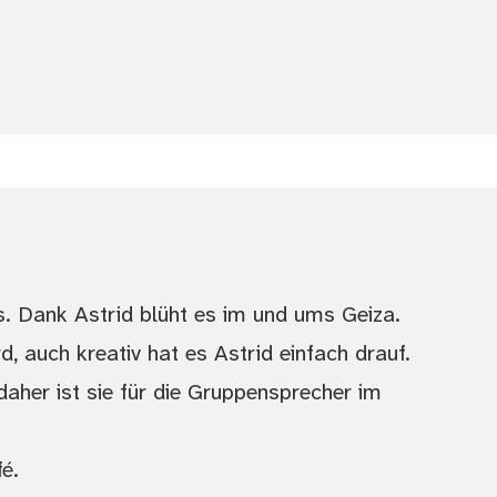
. Dank Astrid blüht es im und ums Geiza.
d, auch kreativ hat es Astrid einfach drauf.
daher ist sie für die Gruppensprecher im
é.