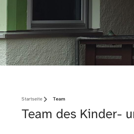
Kinder- und Jugendh
Startseite
Team
Team des Kinder- 