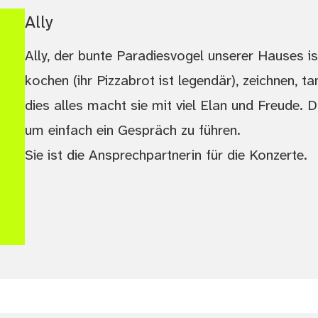
Ally
Ally, der bunte Paradiesvogel unserer Hauses ist
kochen (ihr Pizzabrot ist legendär), zeichnen, 
dies alles macht sie mit viel Elan und Freude. 
um einfach ein Gespräch zu führen.
Sie ist die Ansprechpartnerin für die Konzerte.