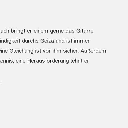
 auch bringt er einem gerne das Gitarre
indigkeit durchs Geiza und ist immer
keine Gleichung ist vor ihm sicher. Außerdem
htennis, eine Herausforderung lehnt er
.