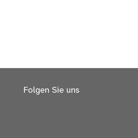
Folgen Sie uns