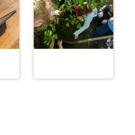
Draußenschule