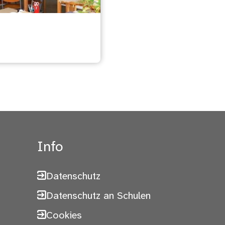
werkstatt
Info
Datenschutz
Datenschutz an Schulen
Cookies