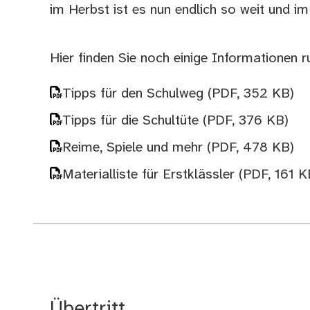
im Herbst ist es nun endlich so weit und i
Hier finden Sie noch einige Informationen 
Tipps für den Schulweg
(PDF, 352 KB)
Tipps für die Schultüte
(PDF, 376 KB)
Reime, Spiele und mehr
(PDF, 478 KB)
Materialliste für Erstklässler
(PDF, 161 K
Übertritt