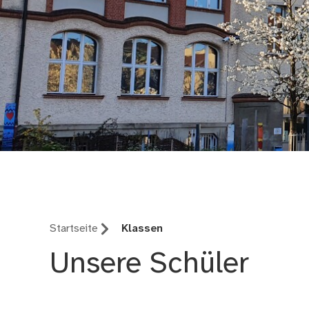
Grundschule Scharre
Startseite
Klassen
Unsere Schüler