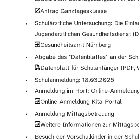
Antrag Ganztagesklasse
Schulärztliche Untersuchung: Die Einl
Jugendärztlichen Gesundheitsdienst (D
Gesundheitsamt Nürnberg
Abgabe des "Datenblattes" an der Sch
Datenblatt für Schulanfänger
(PDF, 
Schulanmeldung: 18.03.2026
Anmeldung im Hort: Online-Anmeldun
Online-Anmeldung Kita-Portal
Anmeldung Mittagsbetreuung
Weitere Informationen zur Mittagsb
Besuch der Vorschulkinder in der Schul