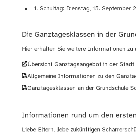
1. Schultag: Dienstag, 15. September 2
Die Ganztagesklassen in der Grun
Hier erhalten Sie weitere Informationen z
Übersicht Ganztagsangebot in der Stadt
Allgemeine Informationen zu den Ganzta
Ganztagesklassen an der Grundschule S
Informationen rund um den erste
Liebe Eltern, liebe zukünftigen Scharrerschü