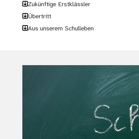
Zukünftige Erstklässler
Übertritt
Aus unserem Schulleben