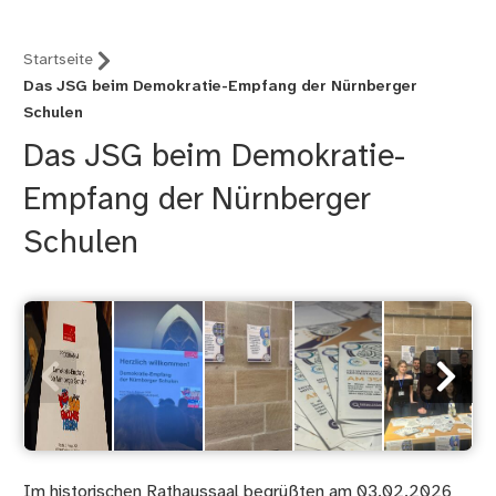
Startseite
Das JSG beim Demokratie-Empfang der Nürnberger
Schulen
Das JSG beim Demokratie-
Empfang der Nürnberger
Schulen
Im historischen Rathaussaal begrüßten am 03.02.2026