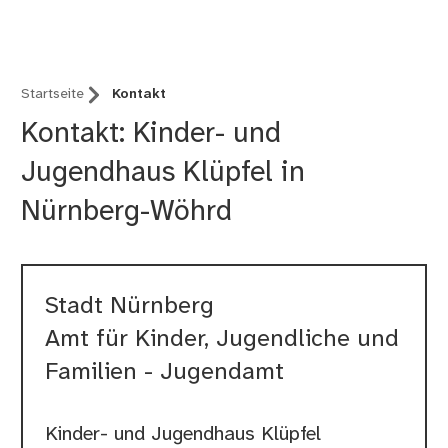
Wöhrd
Startseite
Kontakt
Kontakt: Kinder- und
Jugendhaus Klüpfel in
Nürnberg-Wöhrd
Stadt Nürnberg
Amt für Kinder, Jugendliche und
Familien - Jugendamt
Kinder- und Jugendhaus Klüpfel