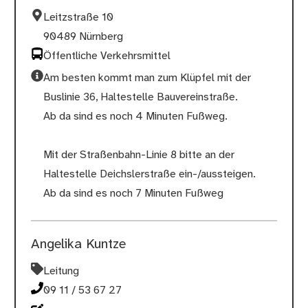
Leitzstraße 10
90489 Nürnberg
Öffentliche Verkehrsmittel
Am besten kommt man zum Klüpfel mit der
Buslinie 36, Haltestelle Bauvereinstraße.
Ab da sind es noch 4 Minuten Fußweg.
Mit der Straßenbahn-Linie 8 bitte an der
Haltestelle Deichslerstraße ein-/aussteigen.
Ab da sind es noch 7 Minuten Fußweg
Angelika Kuntze
Leitung
09 11 / 53 67 27