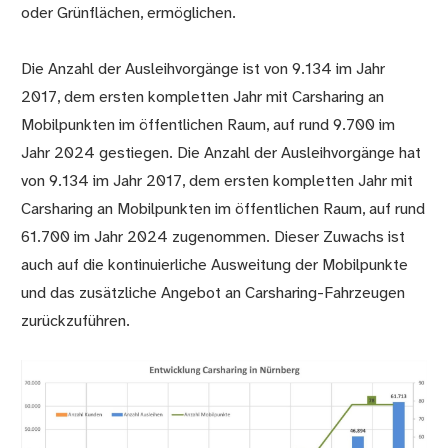
oder Grünflächen, ermöglichen.
Die Anzahl der Ausleihvorgänge ist von 9.134 im Jahr
2017, dem ersten kompletten Jahr mit Carsharing an
Mobilpunkten im öffentlichen Raum, auf rund 9.700 im
Jahr 2024 gestiegen. Die Anzahl der Ausleihvorgänge hat
von 9.134 im Jahr 2017, dem ersten kompletten Jahr mit
Carsharing an Mobilpunkten im öffentlichen Raum, auf rund
61.700 im Jahr 2024 zugenommen. Dieser Zuwachs ist
auch auf die kontinuierliche Ausweitung der Mobilpunkte
und das zusätzliche Angebot an Carsharing-Fahrzeugen
zurückzuführen.