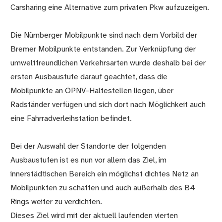
Carsharing eine Alternative zum privaten Pkw aufzuzeigen.
Die Nürnberger Mobilpunkte sind nach dem Vorbild der
Bremer Mobilpunkte entstanden. Zur Verknüpfung der
umweltfreundlichen Verkehrsarten wurde deshalb bei der
ersten Ausbaustufe darauf geachtet, dass die
Mobilpunkte an ÖPNV-Haltestellen liegen, über
Radständer verfügen und sich dort nach Möglichkeit auch
eine Fahrradverleihstation befindet.
Bei der Auswahl der Standorte der folgenden
Ausbaustufen ist es nun vor allem das Ziel, im
innerstädtischen Bereich ein möglichst dichtes Netz an
Mobilpunkten zu schaffen und auch außerhalb des B4
Rings weiter zu verdichten.
Dieses Ziel wird mit der aktuell laufenden vierten