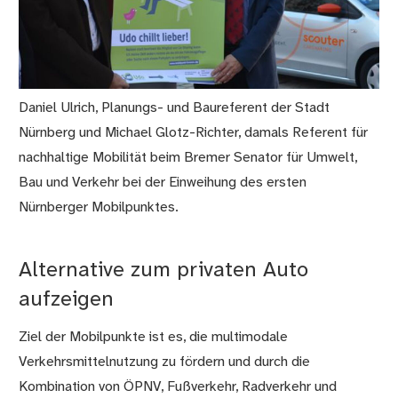
Daniel Ulrich, Planungs- und Baureferent der Stadt
Nürnberg und Michael Glotz-Richter, damals Referent für
nachhaltige Mobilität beim Bremer Senator für Umwelt,
Bau und Verkehr bei der Einweihung des ersten
Nürnberger Mobilpunktes.
Alternative zum privaten Auto
aufzeigen
Ziel der Mobilpunkte ist es, die multimodale
Verkehrsmittelnutzung zu fördern und durch die
Kombination von ÖPNV, Fußverkehr, Radverkehr und