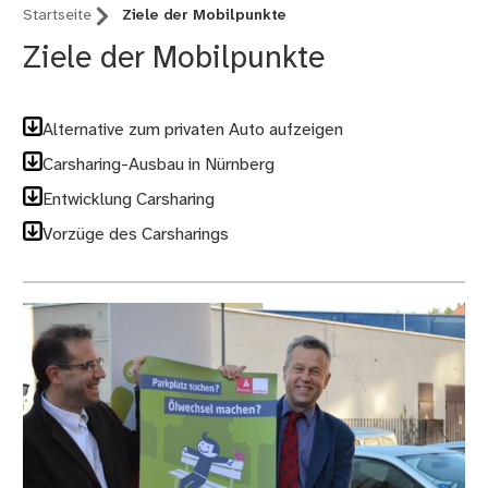
Startseite
Ziele der Mobilpunkte
Ziele der Mobilpunkte
Alternative zum privaten Auto aufzeigen
Carsharing-Ausbau in Nürnberg
Entwicklung Carsharing
Vorzüge des Carsharings