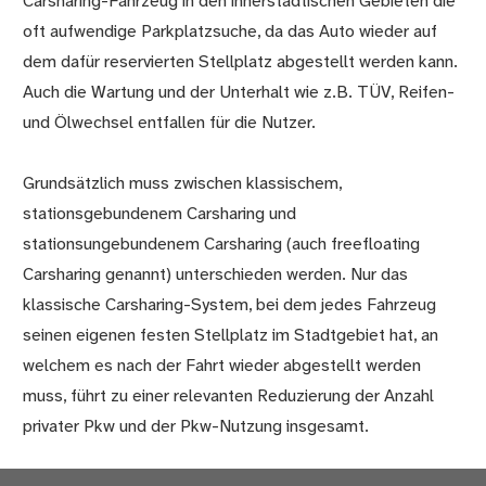
Carsharing-Fahrzeug in den innerstädtischen Gebieten die
oft aufwendige Parkplatzsuche, da das Auto wieder auf
dem dafür reservierten Stellplatz abgestellt werden kann.
Auch die Wartung und der Unterhalt wie z.B. TÜV, Reifen-
und Ölwechsel entfallen für die Nutzer.
Grundsätzlich muss zwischen klassischem,
stationsgebundenem Carsharing und
stationsungebundenem Carsharing (auch freefloating
Carsharing genannt) unterschieden werden. Nur das
klassische Carsharing-System, bei dem jedes Fahrzeug
seinen eigenen festen Stellplatz im Stadtgebiet hat, an
welchem es nach der Fahrt wieder abgestellt werden
muss, führt zu einer relevanten Reduzierung der Anzahl
privater Pkw und der Pkw-Nutzung insgesamt.