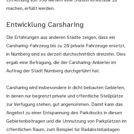
Entfernung von 350 Metern eine Station erreichbar zu
machen, erfüllt werden.
Entwicklung Carsharing
Die Erfahrungen aus anderen Städte zeigen, dass ein
Carsharing-Fahrzeug bis zu 20 private Fahrzeuge ersetzt,
in Nürnberg sind es derzeit durchschnittlich dreizehn. Dies
ergab eine Befragung, die der Carsharing-Anbieter im
Auftrag der Stadt Nürnberg durchgeführt hat.
Carsharing wird insbesondere in dicht bebauten Gebieten,
in denen nur begrenzt private und öffentliche Stellplätze
zur Verfügung stehen, gut angenommen. Damit kann das
Angebot zu einer Entspannung des Parkdrucks in diesen
Gebietenbeitragen und die Umnutzung von Parkplätzen im
öffentlichen Raum, zum Beispiel für Radabstellanlagen