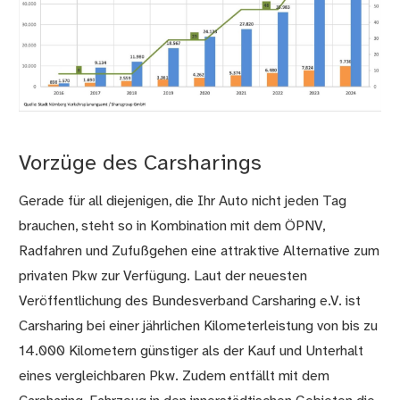
Vorzüge des Carsharings
Gerade für all diejenigen, die Ihr Auto nicht jeden Tag
brauchen, steht so in Kombination mit dem ÖPNV,
Radfahren und Zufußgehen eine attraktive Alternative zum
privaten Pkw zur Verfügung. Laut der neuesten
Veröffentlichung des Bundesverband Carsharing e.V. ist
Carsharing bei einer jährlichen Kilometerleistung von bis zu
14.000 Kilometern günstiger als der Kauf und Unterhalt
eines vergleichbaren Pkw. Zudem entfällt mit dem