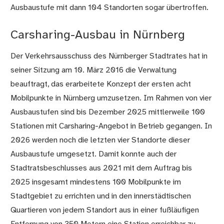
Ausbaustufe mit dann 104 Standorten sogar übertroffen.
Carsharing-Ausbau in Nürnberg
Der Verkehrsausschuss des Nürnberger Stadtrates hat in
seiner Sitzung am 10. März 2016 die Verwaltung
beauftragt, das erarbeitete Konzept der ersten acht
Mobilpunkte in Nürnberg umzusetzen. Im Rahmen von vier
Ausbaustufen sind bis Dezember 2025 mittlerweile 100
Stationen mit Carsharing-Angebot in Betrieb gegangen. In
2026 werden noch die letzten vier Standorte dieser
Ausbaustufe umgesetzt. Damit konnte auch der
Stadtratsbeschlusses aus 2021 mit dem Auftrag bis
2025 insgesamt mindestens 100 Mobilpunkte im
Stadtgebiet zu errichten und in den innerstädtischen
Quartieren von jedem Standort aus in einer fußläufigen