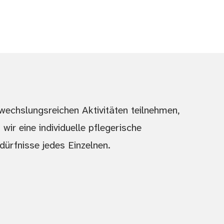
echslungsreichen Aktivitäten teilnehmen,
 wir eine individuelle pflegerische
ürfnisse jedes Einzelnen.