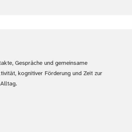
ontakte, Gespräche und gemeinsame
vität, kognitiver Förderung und Zeit zur
Alltag.