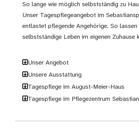
So lange wie möglich selbstständig zu Hau
Unser Tagespflegeangebot im Sebastianspi
entlastet pflegende Angehörige. So lassen 
selbstständige Leben im eigenen Zuhause k
Unser Angebot
Unsere Ausstattung
Tagespflege im August-Meier-Haus
Tagespflege im Pflegezentrum Sebastian