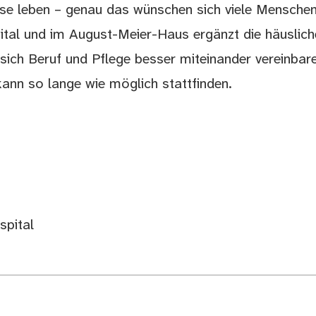
se leben – genau das wünschen sich viele Menschen 
tal und im August-Meier-Haus ergänzt die häuslich
sich Beruf und Pflege besser miteinander vereinbar
ann so lange wie möglich stattfinden.
spital