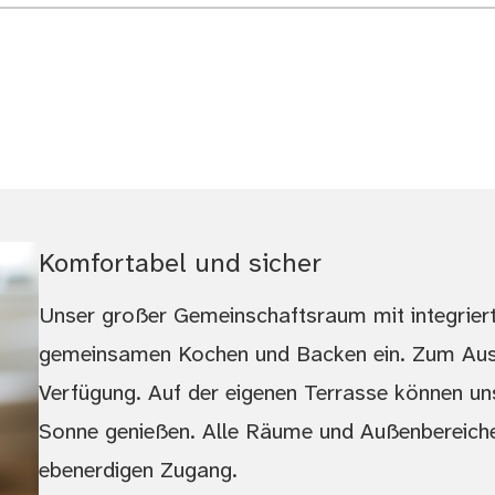
Komfortabel und sicher
Unser großer Gemeinschaftsraum mit integriert
gemeinsamen Kochen und Backen ein. Zum Aus
Verfügung. Auf der eigenen Terrasse können un
Sonne genießen. Alle Räume und Außenbereiche 
ebenerdigen Zugang.