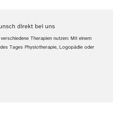
nsch direkt bei uns
 verschiedene Therapien nutzen: Mit einem
 des Tages Physiotherapie, Logopädie oder