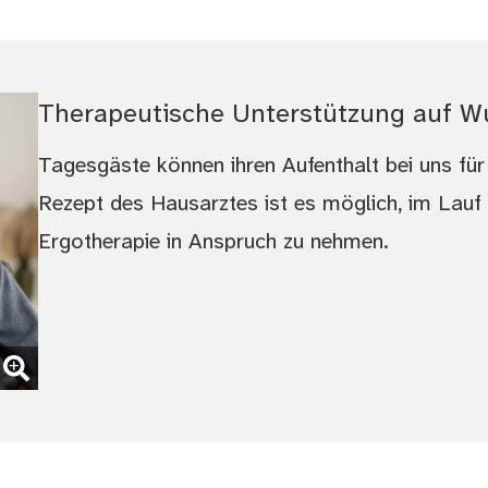
Therapeutische Unterstützung auf Wu
Tagesgäste können ihren Aufenthalt bei uns für
Rezept des Hausarztes ist es möglich, im Lauf
Ergotherapie in Anspruch zu nehmen.