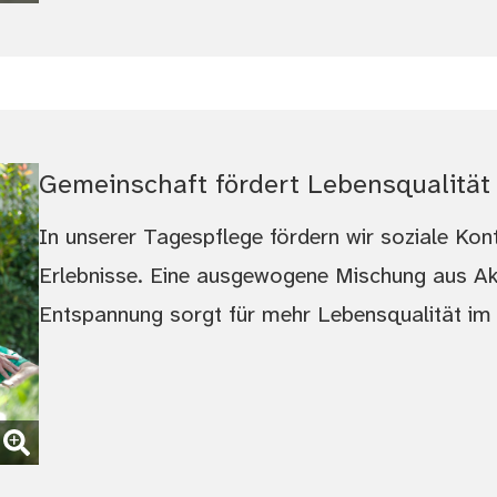
Gemeinschaft fördert Lebensqualität
In unserer Tagespflege fördern wir soziale K
Erlebnisse. Eine ausgewogene Mischung aus Akti
Entspannung sorgt für mehr Lebensqualität im 