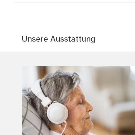
Unsere Ausstattung