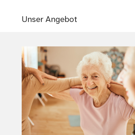
Unser Angebot
(Bild vergrößern)