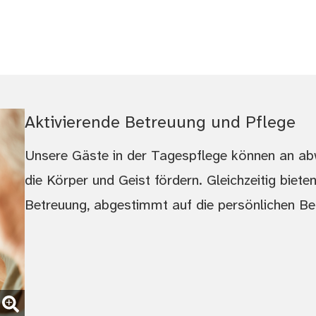
Aktivierende Betreuung und Pflege
Unsere Gäste in der Tagespflege können an abw
die Körper und Geist fördern. Gleichzeitig bieten
Betreuung, abgestimmt auf die persönlichen Bed