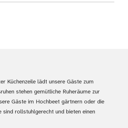
er Küchenzeile lädt unsere Gäste zum
ruhen stehen gemütliche Ruheräume zur
sere Gäste im Hochbeet gärtnern oder die
sind rollstuhlgerecht und bieten einen