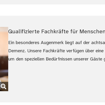
Qualifizierte Fachkräfte für Mensch
Ein besonderes Augenmerk liegt auf der acht
Demenz. Unsere Fachkräfte verfügen über eine 
um den speziellen Bedürfnissen unserer Gäste 