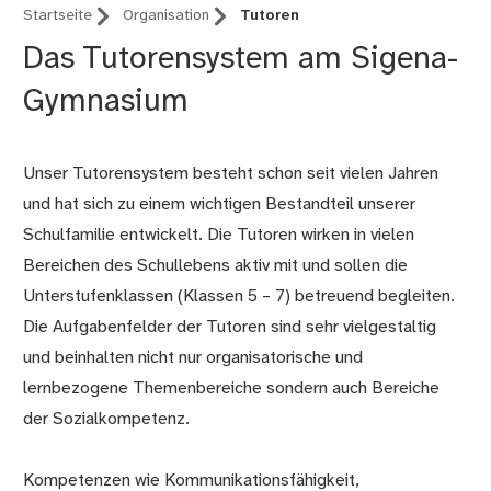
Startseite
Organisation
Tutoren
Das Tutorensystem am Sigena-
Gymnasium
Unser Tutorensystem besteht schon seit vielen Jahren
und hat sich zu einem wichtigen Bestandteil unserer
Schulfamilie entwickelt. Die Tutoren wirken in vielen
Bereichen des Schullebens aktiv mit und sollen die
Unterstufenklassen (Klassen 5 – 7) betreuend begleiten.
Die Aufgabenfelder der Tutoren sind sehr vielgestaltig
und beinhalten nicht nur organisatorische und
lernbezogene Themenbereiche sondern auch Bereiche
der Sozialkompetenz.
Kompetenzen wie Kommunikationsfähigkeit,