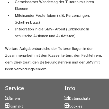
Gemeinsamer Wandertag der Tutoren mit ihren
Klassen
Miteinander Feste feiern (z.B. Kerzensingen,
Schulfest, u.a.)
Integration in die SMV- Arbeit (Einbindung in
schulische Aktionen und Aktivitäten)
Weitere Aufgabenbereiche der Tutoren liegen in der
Zusammenarbeit mit den Klassenleitern, den Fachlehrern,
dem Direktorat, den Betreuungslehrern und der SMV mit
ihren Verbindungslehrern.
Service
Info
Intern
Datenschutz
Kontakt
Cookies