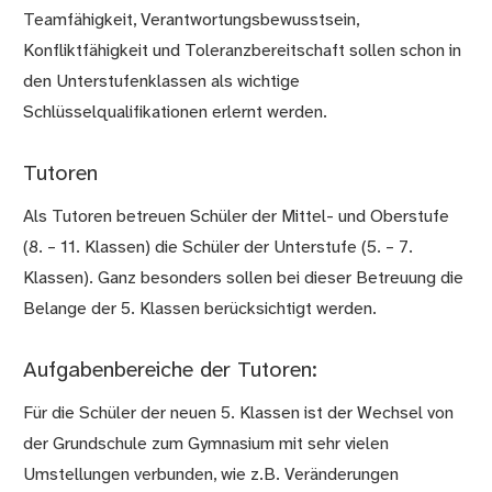
Teamfähigkeit, Verantwortungsbewusstsein,
Konfliktfähigkeit und Toleranzbereitschaft sollen schon in
den Unterstufenklassen als wichtige
Schlüsselqualifikationen erlernt werden.
Tutoren
Als Tutoren betreuen Schüler der Mittel- und Oberstufe
(8. – 11. Klassen) die Schüler der Unterstufe (5. – 7.
Klassen). Ganz besonders sollen bei dieser Betreuung die
Belange der 5. Klassen berücksichtigt werden.
Aufgabenbereiche der Tutoren:
Für die Schüler der neuen 5. Klassen ist der Wechsel von
der Grundschule zum Gymnasium mit sehr vielen
Umstellungen verbunden, wie z.B. Veränderungen