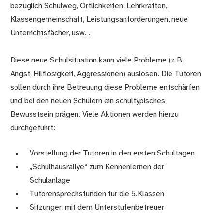
bezüglich Schulweg, Örtlichkeiten, Lehrkräften,
Klassengemeinschaft, Leistungsanforderungen, neue
Unterrichtsfächer, usw. .
Diese neue Schulsituation kann viele Probleme (z.B.
Angst, Hilflosigkeit, Aggressionen) auslösen. Die Tutoren
sollen durch ihre Betreuung diese Probleme entschärfen
und bei den neuen Schülern ein schultypisches
Bewusstsein prägen. Viele Aktionen werden hierzu
durchgeführt:
Vorstellung der Tutoren in den ersten Schultagen
„Schulhausrallye“ zum Kennenlernen der
Schulanlage
Tutorensprechstunden für die 5.Klassen
Sitzungen mit dem Unterstufenbetreuer