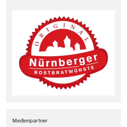
Medienpartner