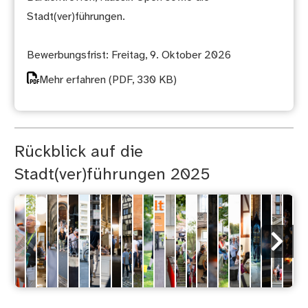
Stadt(ver)führungen.
Bewerbungsfrist: Freitag, 9. Oktober 2026
Mehr erfahren
(PDF, 330 KB)
Rückblick auf die
Stadt(ver)führungen 2025