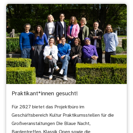
Praktikant*innen gesucht!
Für 2027 bietet das Projektbüro im
Geschäftsbereich Kultur Praktikumsstellen für die
Großveranstaltungen Die Blaue Nacht,
Bardentreffen, Klassik Open sowie die