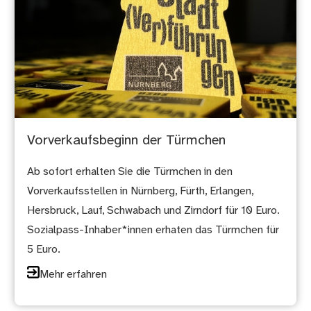
Vorverkaufsbeginn der Türmchen
Ab sofort erhalten Sie die Türmchen in den
Vorverkaufsstellen in Nürnberg, Fürth, Erlangen,
Hersbruck, Lauf, Schwabach und Zirndorf für 10 Euro.
Sozialpass-Inhaber*innen erhaten das Türmchen für
5 Euro.
Mehr erfahren