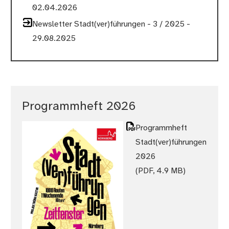
02.04.2026
Newsletter Stadt(ver)führungen - 3 / 2025 -
29.08.2025
Programmheft 2026
Programmheft
Stadt(ver)führungen
2026
(PDF, 4.9 MB)