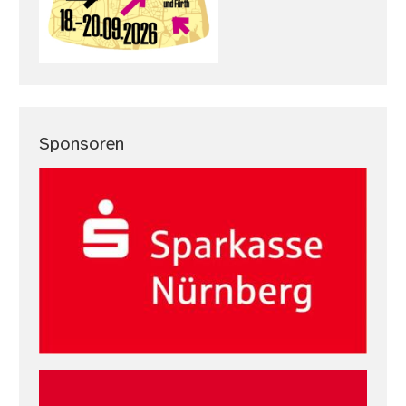
Sponsoren