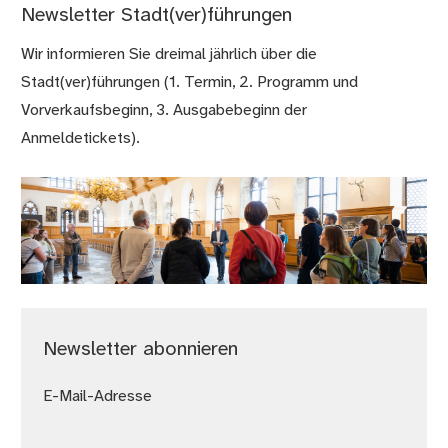
Newsletter Stadt(ver)führungen
Wir informieren Sie dreimal jährlich über die
Stadt(ver)führungen (1. Termin, 2. Programm und
Vorverkaufsbeginn, 3. Ausgabebeginn der
Anmeldetickets).
Newsletter abonnieren
E-Mail-Adresse