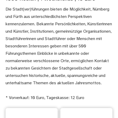
Die Stadt(ver)führungen bieten die Möglichkeit, Nürnberg
und Fürth aus unterschiedlichsten Perspektiven
kennenzulernen. Bekannte Persönlichkeiten, Künstlerinnen
und Künstler, Institutionen, gemeinnützige Organisationen,
Stadtführerinnen und Stadtführer oder Menschen mit
besonderen Interessen geben mit über 500
Führungsthemen Einblicke in unbekannte oder
normalerweise verschlossene Orte, ermöglichen Kontakt
zu bekannten Gesichtern der Stadtgesellschaft oder
untersuchen historische, aktuelle, spannungsreiche und
unterhaltsame Themen des aktuellen Jahresmottos.
* Vorverkauf: 10 Euro, Tageskasse: 12 Euro
Führungen
Eintrittskarte