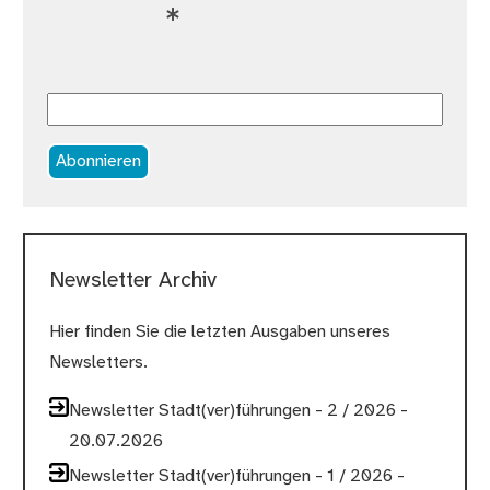
Abonnieren
Newsletter Archiv
Hier finden Sie die letzten Ausgaben unseres
Newsletters.
Newsletter Stadt(ver)führungen - 2 / 2026 -
20.07.2026
Newsletter Stadt(ver)führungen - 1 / 2026 -