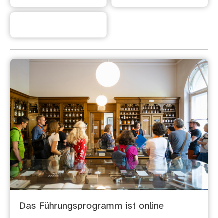
Häufige Fragen
Das Führungsprogramm ist online