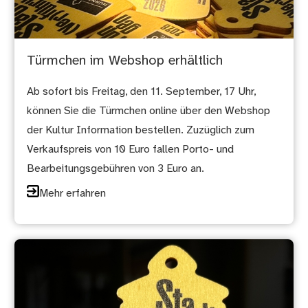
Türmchen im Webshop erhältlich
Ab sofort bis Freitag, den 11. September, 17 Uhr,
können Sie die Türmchen online über den Webshop
der Kultur Information bestellen. Zuzüglich zum
Verkaufspreis von 10 Euro fallen Porto- und
Bearbeitungsgebühren von 3 Euro an.
Mehr erfahren