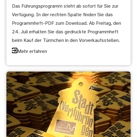
Das Führungsprogramm steht ab sofort für Sie zur
Verfügung. In der rechten Spalte finden Sie das
Programmheft-PDF zum Download. Ab Freitag, den
24. Juli erhalten Sie das gedruckte Programmheft
beim Kauf der Türmchen in den Vorverkaufsstellen.
Mehr erfahren