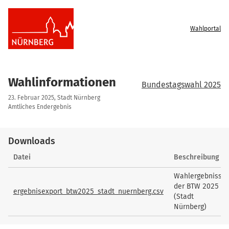
Wahlportal
Wahlinformationen
Bundestagswahl 2025
23. Februar 2025, Stadt Nürnberg
Amtliches Endergebnis
Downloads
Downloads
Datei
Beschreibung
Wahlergebnisse
der BTW 2025
ergebnisexport_btw2025_stadt_nuernberg.csv
(Stadt
Nürnberg)