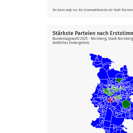
Die Karte zeigt nur die Urnenwahlbezirke der Stadt Nürnbe
Stärkste Parteien nach Erststim
Bundestagswahl 2025 - Nürnberg, Stadt Nürnber
Amtliches Endergebnis