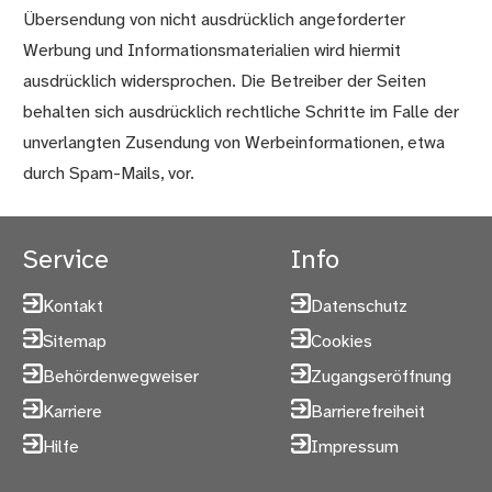
Übersendung von nicht ausdrücklich angeforderter
Werbung und Informationsmaterialien wird hiermit
ausdrücklich widersprochen. Die Betreiber der Seiten
behalten sich ausdrücklich rechtliche Schritte im Falle der
unverlangten Zusendung von Werbeinformationen, etwa
durch Spam-Mails, vor.
Service
Info
Kontakt
Datenschutz
Sitemap
Cookies
Behördenwegweiser
Zugangseröffnung
Karriere
Barrierefreiheit
Hilfe
Impressum