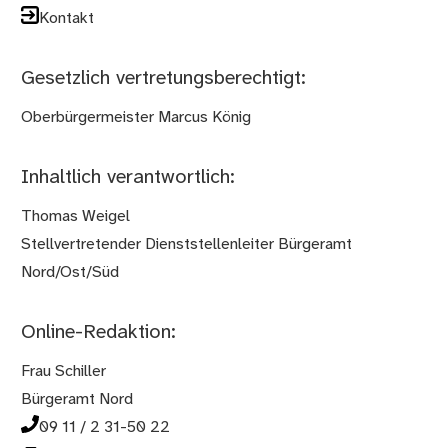
Kontakt
Gesetzlich vertretungsberechtigt:
Oberbürgermeister Marcus König
Inhaltlich verantwortlich:
Thomas Weigel
Stellvertretender Dienststellenleiter Bürgeramt
Nord/Ost/Süd
Online-Redaktion:
Frau Schiller
Bürgeramt Nord
09 11 / 2 31-50 22