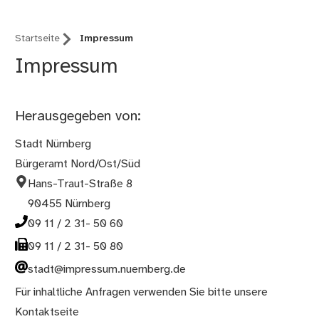
Startseite
Impressum
Impressum
Herausgegeben von:
Stadt Nürnberg
Bürgeramt Nord/Ost/Süd
Hans-Traut-Straße 8
90455 Nürnberg
09 11 / 2 31- 50 60
09 11 / 2 31- 50 80
stadt@impressum.nuernberg.de
Für inhaltliche Anfragen verwenden Sie bitte unsere
Kontaktseite