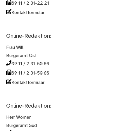
09 11 / 2 31-22 21
Kontaktformular
Online-Redaktion:
Frau Will
Bürgeramt Ost
09 11 / 2 31-50 66
09 11 / 2 31-50 80
Kontaktformular
Online-Redaktion:
Herr Wörner
Bürgeramt Süd