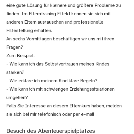
eine gute Lösung für kleinere und größere Probleme zu
finden. Im Elterntraining Effekt können sie sich mit
anderen Eltern austauschen und professionelle
Hilfestellung erhalten.
An sechs Vormittagen beschäftigen wir uns mit ihren
Fragen?
Zum Beispiel:
- Wie kann ich das Selbstvertrauen meines Kindes
stärken?
- Wie erkläre ich meinem Kind klare Regeln?
- Wie kann ich mit schwierigen Erziehungssituationen
umgehen?
Falls Sie Interesse an diesem Elternkurs haben, melden
sie sich bei mir telefonisch oder per e-mail .
Besuch des Abenteuerspielplatzes