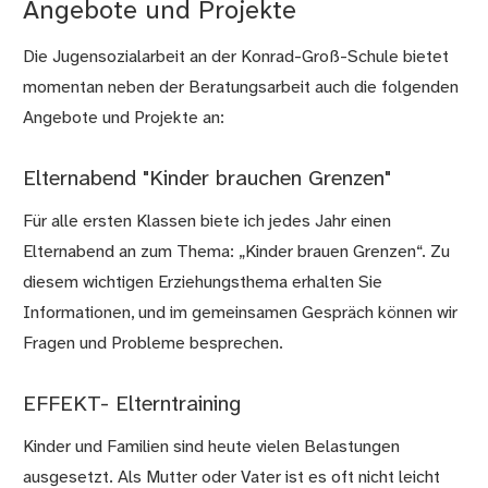
Angebote und Projekte
Die Jugensozialarbeit an der Konrad-Groß-Schule bietet
momentan neben der Beratungsarbeit auch die folgenden
Angebote und Projekte an:
Elternabend "Kinder brauchen Grenzen"
Für alle ersten Klassen biete ich jedes Jahr einen
Elternabend an zum Thema: „Kinder brauen Grenzen“. Zu
diesem wichtigen Erziehungsthema erhalten Sie
Informationen, und im gemeinsamen Gespräch können wir
Fragen und Probleme besprechen.
EFFEKT- Elterntraining
Kinder und Familien sind heute vielen Belastungen
ausgesetzt. Als Mutter oder Vater ist es oft nicht leicht