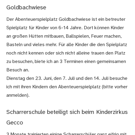
Goldbachwiese
Der Abenteuerspielplatz Goldbachwiese ist ein betreuter
Spielplatz für Kinder von 6-14 Jahre. Dort können Kinder
an großen Hütten mitbauen, Ballspielen, Feuer machen,
Basteln und vieles mehr. Für alle Kinder die den Spielplatz
noch nicht kennen oder sich nicht alleine trauen den Platz
zu besuchen, biete ich an 3 Terminen einen gemeinsamen
Besuch an.
Dienstag den 23. Juni, den 7. Juli und den 14. Juli besuche
ich mit ihren Kindern den Abenteuerspielplatz (bitte vorher
anmelden).
Scharrerschule beteiligt sich beim Kinderzirkus
Gecco
3 Monate trainierten einige Scharrerschüler ganz eifrig mit