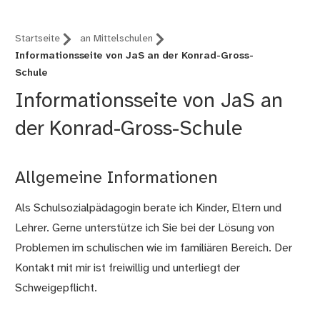
Startseite
an Mittelschulen
Informationsseite von JaS an der Konrad-Gross-
Schule
Informationsseite von JaS an
der Konrad-Gross-Schule
Allgemeine Informationen
Als Schulsozialpädagogin berate ich Kinder, Eltern und
Lehrer. Gerne unterstütze ich Sie bei der Lösung von
Problemen im schulischen wie im familiären Bereich. Der
Kontakt mit mir ist freiwillig und unterliegt der
Schweigepflicht.