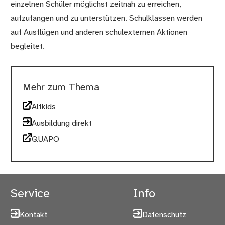
einzelnen Schüler möglichst zeitnah zu erreichen,
aufzufangen und zu unterstützen. Schulklassen werden
auf Ausflügen und anderen schulexternen Aktionen
begleitet.
Mehr zum Thema
Alfkids
Ausbildung direkt
QUAPO
Service
Info
Kontakt
Datenschutz