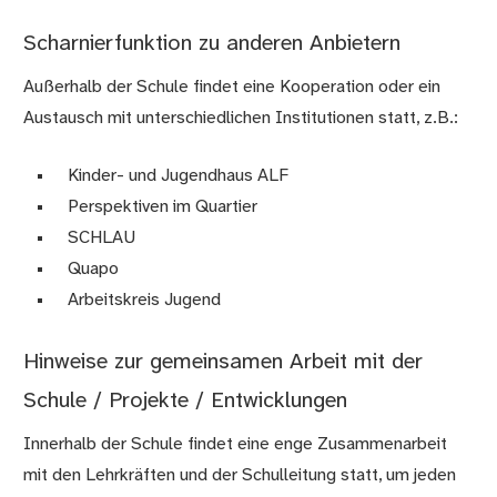
Scharnierfunktion zu anderen Anbietern
Außerhalb der Schule findet eine Kooperation oder ein
Austausch mit unterschiedlichen Institutionen statt, z.B.:
Kinder- und Jugendhaus ALF
Perspektiven im Quartier
SCHLAU
Quapo
Arbeitskreis Jugend
Hinweise zur gemeinsamen Arbeit mit der
Schule / Projekte / Entwicklungen
Innerhalb der Schule findet eine enge Zusammenarbeit
mit den Lehrkräften und der Schulleitung statt, um jeden