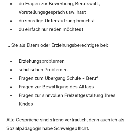
du Fragen zur Bewerbung, Berufswahl,
Vorstellungsgespräch usw. hast
du sonstige Unterstützung brauchst
du einfach nur reden möchtest
... Sie als Eltern oder Erziehungsberechtigte bei:
Erziehungsproblemen
schulischen Problemen
Fragen zum Übergang Schule – Beruf
Fragen zur Bewältigung des Alltags
Fragen zur sinnvollen Freizeitgestaltung Ihres
Kindes
Alle Gespräche sind streng vertraulich, denn auch ich als
Sozialpädagogin habe Schweigepflicht.