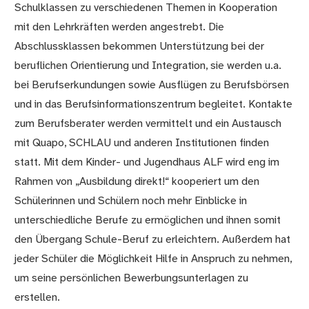
Schulklassen zu verschiedenen Themen in Kooperation
mit den Lehrkräften werden angestrebt. Die
Abschlussklassen bekommen Unterstützung bei der
beruflichen Orientierung und Integration, sie werden u.a.
bei Berufserkundungen sowie Ausflügen zu Berufsbörsen
und in das Berufsinformationszentrum begleitet. Kontakte
zum Berufsberater werden vermittelt und ein Austausch
mit Quapo, SCHLAU und anderen Institutionen finden
statt. Mit dem Kinder- und Jugendhaus ALF wird eng im
Rahmen von „Ausbildung direkt!“ kooperiert um den
Schülerinnen und Schülern noch mehr Einblicke in
unterschiedliche Berufe zu ermöglichen und ihnen somit
den Übergang Schule-Beruf zu erleichtern. Außerdem hat
jeder Schüler die Möglichkeit Hilfe in Anspruch zu nehmen,
um seine persönlichen Bewerbungsunterlagen zu
erstellen.