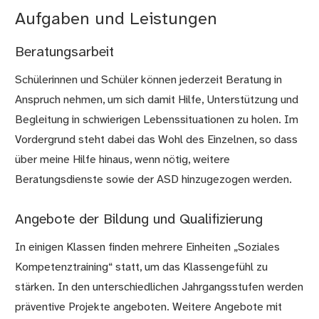
Aufgaben und Leistungen
Beratungsarbeit
Schülerinnen und Schüler können jederzeit Beratung in
Anspruch nehmen, um sich damit Hilfe, Unterstützung und
Begleitung in schwierigen Lebenssituationen zu holen. Im
Vordergrund steht dabei das Wohl des Einzelnen, so dass
über meine Hilfe hinaus, wenn nötig, weitere
Beratungsdienste sowie der ASD hinzugezogen werden.
Angebote der Bildung und Qualifizierung
In einigen Klassen finden mehrere Einheiten „Soziales
Kompetenztraining“ statt, um das Klassengefühl zu
stärken. In den unterschiedlichen Jahrgangsstufen werden
präventive Projekte angeboten. Weitere Angebote mit