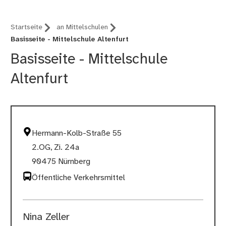
Startseite
an Mittelschulen
Basisseite - Mittelschule Altenfurt
Basisseite - Mittelschule
Altenfurt
Hermann-Kolb-Straße 55
2.OG, Zi. 24a
90475 Nürnberg
Öffentliche Verkehrsmittel
Nina Zeller