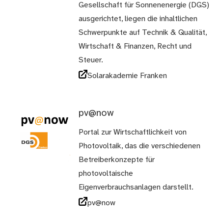
Gesellschaft für Sonnenenergie (DGS)
ausgerichtet, liegen die inhaltlichen
Schwerpunkte auf Technik & Qualität,
Wirtschaft & Finanzen, Recht und
Steuer.
Solarakademie Franken
pv@now
Portal zur Wirtschaftlichkeit von
Photovoltaik, das die verschiedenen
Betreiberkonzepte für
photovoltaische
Eigenverbrauchsanlagen darstellt.
pv@now