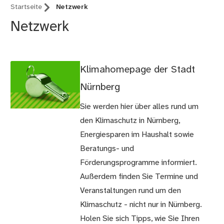
Startseite
Netzwerk
Netzwerk
Klimahomepage der Stadt
Nürnberg
Sie werden hier über alles rund um
den Klimaschutz in Nürnberg,
Energiesparen im Haushalt sowie
Beratungs- und
Förderungsprogramme informiert.
Außerdem finden Sie Termine und
Veranstaltungen rund um den
Klimaschutz - nicht nur in Nürnberg.
Holen Sie sich Tipps, wie Sie Ihren