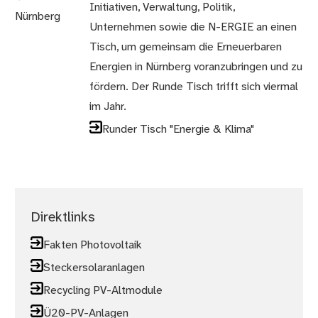
Initiativen, Verwaltung, Politik,
Unternehmen sowie die N-ERGIE an einen
Tisch, um gemeinsam die Erneuerbaren
Energien in Nürnberg voranzubringen und zu
fördern. Der Runde Tisch trifft sich viermal
im Jahr.
Runder Tisch "Energie & Klima"
Direktlinks
Fakten Photovoltaik
Steckersolaranlagen
Recycling PV-Altmodule
Ü20-PV-Anlagen