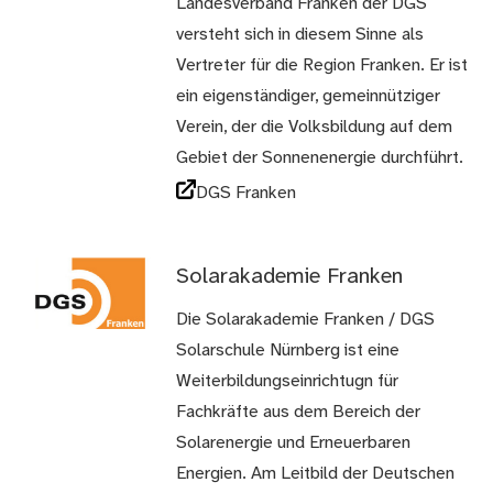
Landesverband Franken der DGS
versteht sich in diesem Sinne als
Vertreter für die Region Franken. Er ist
ein eigenständiger, gemeinnütziger
Verein, der die Volksbildung auf dem
Gebiet der Sonnenenergie durchführt.
DGS Franken
Solarakademie Franken
Die Solarakademie Franken / DGS
Solarschule Nürnberg ist eine
Weiterbildungseinrichtugn für
Fachkräfte aus dem Bereich der
Solarenergie und Erneuerbaren
Energien. Am Leitbild der Deutschen