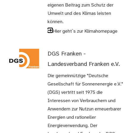
eigenen Beitrag zum Schutz der
Umwelt und des Klimas leisten
können.
Hier geht`s zur Klimahomepage
DGS Franken -
Landesverband Franken e.V.
Die gemeinnützige "Deutsche
Gesellschaft für Sonnenenergie e.V."
(DGS) vertritt seit 1975 die
Interessen von Verbrauchern und
Anwendern zur Nutzun erneuerbarer
Energien und rationeller
Energieverwendung. Der