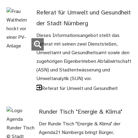
Referat für Umwelt und Gesundheit
der Stadt Nürnberg
Dieses Informationsangebot stellt das
(Bild
Referat mit seinen zwei Dienststellen,
vergrößern)
Umweltamt und Gesundheitsamt sowie den
zugehörigen Eigenbetrieben Abfallwirtschaft
(ASN) und Stadtentwässerung und
Umweltanalytik (SUN) vor.
Referat für Umwelt und Gesundheit
Runder Tisch "Energie & Klima"
Der Runde Tisch "Energie & Klima" der
Agenda21 Nürnbergs bringt Bürger,